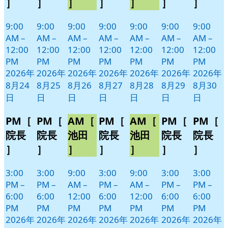
］
］
］
］
］
］
］
ト)
ト)
ト)
ト)
ト)
ト)
ト)
9:00
9:00
9:00
9:00
9:00
9:00
9:00
AM
–
AM
–
AM
–
AM
–
AM
–
AM
–
AM
–
12:00
12:00
12:00
12:00
12:00
12:00
12:00
PM
PM
PM
PM
PM
PM
PM
2026年
2026年
2026年
2026年
2026年
2026年
2026年
8月24
8月25
8月26
8月27
8月28
8月29
8月30
日
日
日
日
日
日
日
PM［
PM［
AM［
PM［
AM［
PM［
PM［
院長
院長
池田
院長
池田
院長
院長
］
］
］
］
］
］
］
3:00
3:00
9:00
3:00
9:00
3:00
3:00
PM
–
PM
–
AM
–
PM
–
AM
–
PM
–
PM
–
6:00
6:00
12:00
6:00
12:00
6:00
6:00
PM
PM
PM
PM
PM
PM
PM
2026年
2026年
2026年
2026年
2026年
2026年
2026年