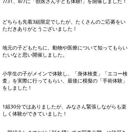
7/31、8/7に「獣医さん子ども体験!」を開催しました！
どちらも先着3組限定でしたが、たくさんのご応募をい
ただきありがとうございました！
地元の子どもたちに、動物や医療について知ってもらい
たいなと思い開催しました。
小学生の子がメインで体験し、「身体検査」「エコー検
査」を実際に行ってもらい、最後に模擬の「手術体験」
をしました！
1組30分ではありましたが、みなさん緊張しながらも楽
しく体験ができていました！