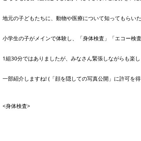
地元の子どもたちに、動物や医療について知ってもらい
小学生の子がメインで体験し、「身体検査」「エコー検
1組30分ではありましたが、みなさん緊張しながらも楽
一部紹介しますね! (「顔を隠しての写真公開」に許可を得
<身体検査>