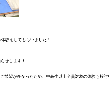
らの体験をしてもらいました！
知らせします！
たご希望が多かったため、中高生以上全員対象の体験も検討