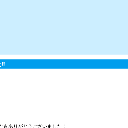
!
だきありがとうございました！