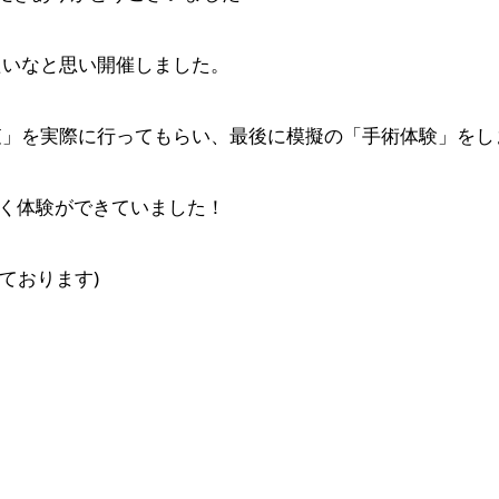
たいなと思い開催しました。
査」を実際に行ってもらい、最後に模擬の「手術体験」をし
しく体験ができていました！
ております)