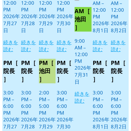
12:00
12:00
12:00
12:00
Close
AM
–
AM
–
7
の
PM
PM
PM
PM
12:00
12:00
AM［
月
イ
2026年
2026年
2026年
2026年
PM
PM
31
ベ
池田
7月27
7月28
7月29
7月30
2026年
2026年
日
ン
］
日
日
日
日
8月1日
8月2日
ト)
9:00
続きを
続きを
続きを
続きを
続きを
続きを
AM
–
読む
読む
読む
読む
読む
読む
12:00
PM
PM［
PM［
PM［
PM［
PM［
PM［
2026年
院長
院長
池田
院長
院長
院長
7月31
］
］
］
］
］
］
日
3:00
3:00
2:00
3:00
3:00
3:00
続きを
PM
–
PM
–
PM
–
PM
–
PM
–
PM
–
読む
6:00
6:00
5:00
6:00
6:00
6:00
PM
PM
PM
PM
PM
PM
2026年
2026年
2026年
2026年
2026年
2026年
7月27
7月28
7月29
7月30
8月1日
8月2日