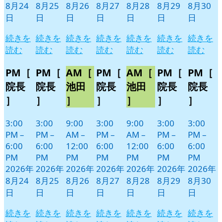
8月24
8月25
8月26
8月27
8月28
8月29
8月30
日
日
日
日
日
日
日
続きを
続きを
続きを
続きを
続きを
続きを
続きを
読む
読む
読む
読む
読む
読む
読む
PM［
PM［
AM［
PM［
AM［
PM［
PM［
院長
院長
池田
院長
池田
院長
院長
］
］
］
］
］
］
］
3:00
3:00
9:00
3:00
9:00
3:00
3:00
PM
–
PM
–
AM
–
PM
–
AM
–
PM
–
PM
–
6:00
6:00
12:00
6:00
12:00
6:00
6:00
PM
PM
PM
PM
PM
PM
PM
2026年
2026年
2026年
2026年
2026年
2026年
2026年
8月24
8月25
8月26
8月27
8月28
8月29
8月30
日
日
日
日
日
日
日
続きを
続きを
続きを
続きを
続きを
続きを
続きを