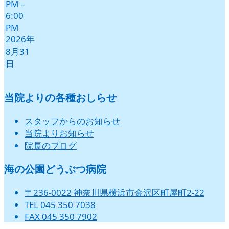
PM
–
6:00
PM
2026年
8月31
日
当院よりの各種おしらせ
スタッフからのお知らせ
当院よりお知らせ
院長のブログ
海の公園どうぶつ病院
〒236-0022 神奈川県横浜市金沢区町屋町2-22
TEL 045 350 7038
FAX 045 350 7902