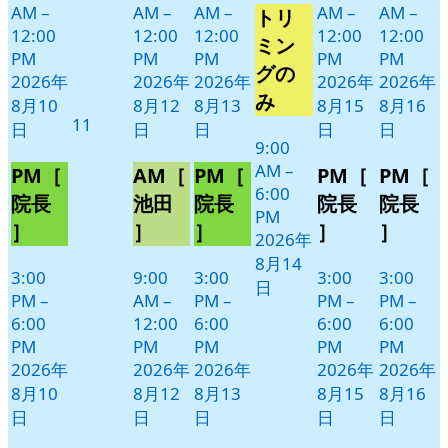
AM
–
AM
–
AM
–
AM
–
AM
–
トリ
月
イ
12:00
12:00
12:00
12:00
12:00
14
ベ
ミン
PM
PM
PM
PM
PM
日
ン
グの
2026年
2026年
2026年
2026年
2026年
ト)
み
8月10
8月12
8月13
8月15
8月16
2026
11
日
日
日
日
日
年
9:00
AM
–
8
PM［
AM［
PM［
PM［
PM［
6:00
月
院長
池田
院長
院長
院長
PM
11
］
］
］
］
］
2026年
日
8月14
3:00
9:00
3:00
3:00
3:00
日
PM
–
AM
–
PM
–
PM
–
PM
–
6:00
12:00
6:00
6:00
6:00
PM
PM
PM
PM
PM
2026年
2026年
2026年
2026年
2026年
8月10
8月12
8月13
8月15
8月16
日
日
日
日
日