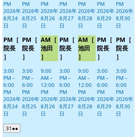
PM
PM
PM
PM
PM
PM
PM
2026年
2026年
2026年
2026年
2026年
2026年
2026年
8月24
8月25
8月26
8月27
8月28
8月29
8月30
日
日
日
日
日
日
日
PM［
PM［
AM［
PM［
AM［
PM［
PM［
院長
院長
池田
院長
池田
院長
院長
］
］
］
］
］
］
］
3:00
3:00
9:00
3:00
9:00
3:00
3:00
PM
–
PM
–
AM
–
PM
–
AM
–
PM
–
PM
–
6:00
6:00
12:00
6:00
12:00
6:00
6:00
PM
PM
PM
PM
PM
PM
PM
2026年
2026年
2026年
2026年
2026年
2026年
2026年
8月24
8月25
8月26
8月27
8月28
8月29
8月30
日
日
日
日
日
日
日
2026
(2
31
●●
年
件