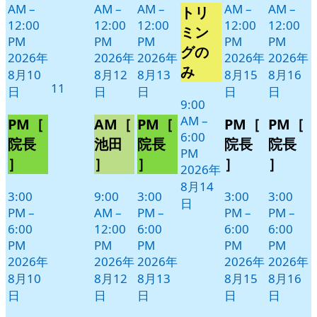
AM
–
AM
–
AM
–
AM
–
AM
–
トリ
月
イ
12:00
12:00
12:00
12:00
12:00
14
ベ
ミン
PM
PM
PM
PM
PM
日
ン
グの
2026年
2026年
2026年
2026年
2026年
ト)
み
8月10
8月12
8月13
8月15
8月16
2026
11
日
日
日
日
日
年
9:00
AM
–
8
PM［
AM［
PM［
PM［
PM［
6:00
月
院長
池田
院長
院長
院長
PM
11
］
］
］
］
］
2026年
日
8月14
3:00
9:00
3:00
3:00
3:00
日
PM
–
AM
–
PM
–
PM
–
PM
–
6:00
12:00
6:00
6:00
6:00
PM
PM
PM
PM
PM
2026年
2026年
2026年
2026年
2026年
8月10
8月12
8月13
8月15
8月16
日
日
日
日
日