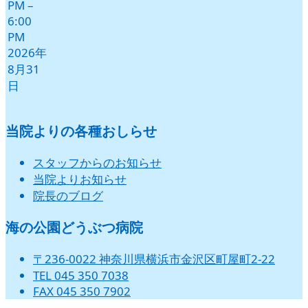
PM
–
6:00
PM
2026年
8月31
日
当院よりの各種おしらせ
スタッフからのお知らせ
当院よりお知らせ
院長のブログ
海の公園どうぶつ病院
〒236-0022 神奈川県横浜市金沢区町屋町2-22
TEL 045 350 7038
FAX 045 350 7902