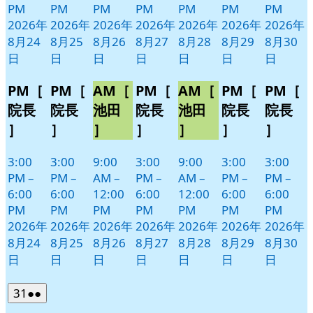
PM
PM
PM
PM
PM
PM
PM
2026年
2026年
2026年
2026年
2026年
2026年
2026年
8月24
8月25
8月26
8月27
8月28
8月29
8月30
日
日
日
日
日
日
日
PM［
PM［
AM［
PM［
AM［
PM［
PM［
院長
院長
池田
院長
池田
院長
院長
］
］
］
］
］
］
］
3:00
3:00
9:00
3:00
9:00
3:00
3:00
PM
–
PM
–
AM
–
PM
–
AM
–
PM
–
PM
–
6:00
6:00
12:00
6:00
12:00
6:00
6:00
PM
PM
PM
PM
PM
PM
PM
2026年
2026年
2026年
2026年
2026年
2026年
2026年
8月24
8月25
8月26
8月27
8月28
8月29
8月30
日
日
日
日
日
日
日
2026
(2
31
●●
年
件