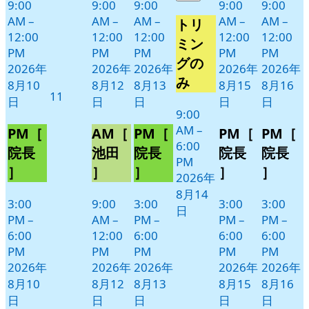
8
の
9:00
9:00
9:00
9:00
9:00
月
イ
AM
–
AM
–
AM
–
AM
–
AM
–
トリ
14
ベ
12:00
12:00
12:00
12:00
12:00
ミン
日
PM
PM
PM
PM
PM
ン
グの
2026年
2026年
2026年
2026年
2026年
ト)
み
8月10
8月12
8月13
8月15
8月16
2026
11
日
日
日
日
日
年
9:00
8
AM
–
PM［
AM［
PM［
PM［
PM［
月
6:00
院長
池田
院長
院長
院長
11
PM
］
］
］
］
］
日
2026年
8月14
3:00
9:00
3:00
3:00
3:00
日
PM
–
AM
–
PM
–
PM
–
PM
–
6:00
12:00
6:00
6:00
6:00
PM
PM
PM
PM
PM
2026年
2026年
2026年
2026年
2026年
8月10
8月12
8月13
8月15
8月16
日
日
日
日
日