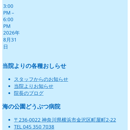
3:00
PM
–
6:00
PM
2026年
8月31
日
当院よりの各種おしらせ
スタッフからのお知らせ
当院よりお知らせ
院長のブログ
海の公園どうぶつ病院
〒236-0022 神奈川県横浜市金沢区町屋町2-22
TEL 045 350 7038