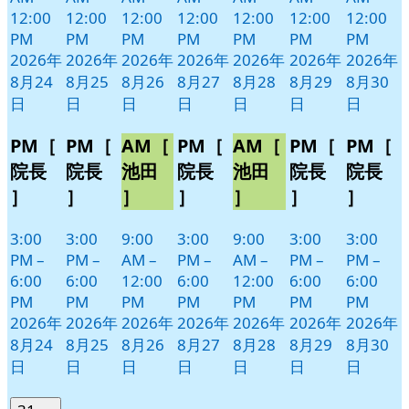
12:00
12:00
12:00
12:00
12:00
12:00
12:00
PM
PM
PM
PM
PM
PM
PM
2026年
2026年
2026年
2026年
2026年
2026年
2026年
8月24
8月25
8月26
8月27
8月28
8月29
8月30
日
日
日
日
日
日
日
PM［
PM［
AM［
PM［
AM［
PM［
PM［
院長
院長
池田
院長
池田
院長
院長
］
］
］
］
］
］
］
3:00
3:00
9:00
3:00
9:00
3:00
3:00
PM
–
PM
–
AM
–
PM
–
AM
–
PM
–
PM
–
6:00
6:00
12:00
6:00
12:00
6:00
6:00
PM
PM
PM
PM
PM
PM
PM
2026年
2026年
2026年
2026年
2026年
2026年
2026年
8月24
8月25
8月26
8月27
8月28
8月29
8月30
日
日
日
日
日
日
日