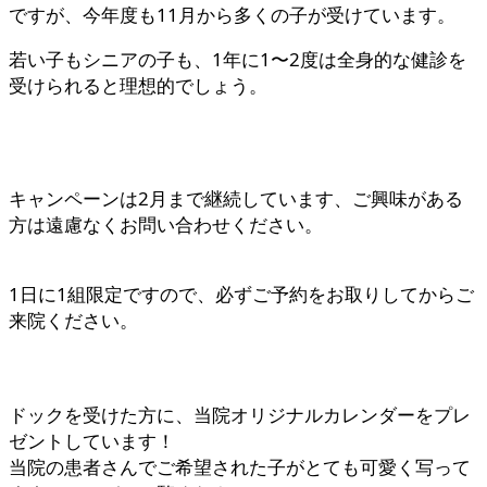
ですが、今年度も11月から多くの子が受けています。
若い子もシニアの子も、1年に1〜2度は全身的な健診を
受けられると理想的でしょう。
キャンペーンは2月まで継続しています、ご興味がある
方は遠慮なくお問い合わせください。
1日に1組限定ですので、必ずご予約をお取りしてからご
来院ください。
ドックを受けた方に、当院オリジナルカレンダーをプレ
ゼントしています！
当院の患者さんでご希望された子がとても可愛く写って