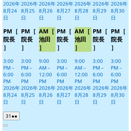
2026年
2026年
2026年
2026年
2026年
2026年
2026年
8月24
8月25
8月26
8月27
8月28
8月29
8月30
日
日
日
日
日
日
日
PM［
PM［
AM［
PM［
AM［
PM［
PM［
院長
院長
池田
院長
池田
院長
院長
］
］
］
］
］
］
］
3:00
3:00
9:00
3:00
9:00
3:00
3:00
PM
–
PM
–
AM
–
PM
–
AM
–
PM
–
PM
–
6:00
6:00
12:00
6:00
12:00
6:00
6:00
PM
PM
PM
PM
PM
PM
PM
2026年
2026年
2026年
2026年
2026年
2026年
2026年
8月24
8月25
8月26
8月27
8月28
8月29
8月30
日
日
日
日
日
日
日
2026
(2
31
●●
年
件
Close
8
の