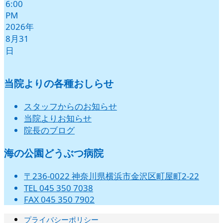
6:00
PM
2026年
8月31
日
当院よりの各種おしらせ
スタッフからのお知らせ
当院よりお知らせ
院長のブログ
海の公園どうぶつ病院
〒236-0022 神奈川県横浜市金沢区町屋町2-22
TEL 045 350 7038
FAX 045 350 7902
プライバシーポリシー