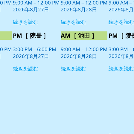
日
日
日
00 PM
9:00 AM
–
12:00 PM
9:00 AM
–
12:00 PM
9:00 AM
–
ン
ン
ン
日
2026年8月27日
2026年8月28日
2026年8月
ト)
ト)
ト)
続きを読む
続きを読む
続きを読む
］
PM［ 院長 ］
AM［ 池田 ］
PM［ 院
00 PM
3:00 PM
–
6:00 PM
9:00 AM
–
12:00 PM
3:00 PM
–
日
2026年8月27日
2026年8月28日
2026年8月
続きを読む
続きを読む
続きを読む