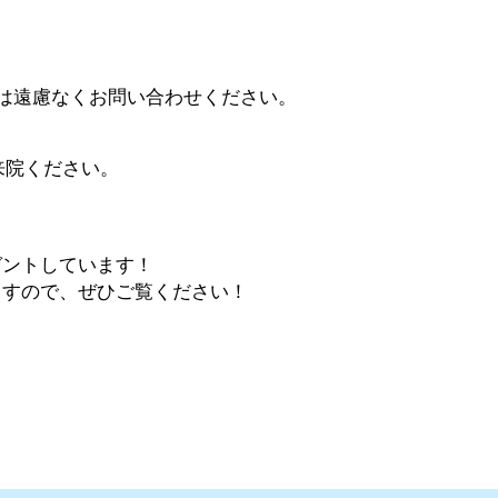
は遠慮なくお問い合わせください。
来院ください。
ゼントしています！
ますので、ぜひご覧ください！