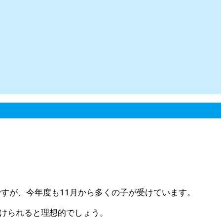
すが、今年度も11月から多くの子が受けています。
受けられると理想的でしょう。