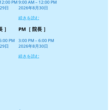
日
12:00 PM
9:00 AM
–
12:00 PM
ン
29日
2026年8月30日
ト)
続きを読む
長 ］
PM［ 院長 ］
6:00 PM
3:00 PM
–
6:00 PM
29日
2026年8月30日
続きを読む