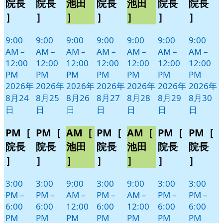
24
25
26
27
28
29
30
ベ
ベ
ベ
ベ
ベ
ベ
ベ
院長
院長
池田
院長
池田
院長
院長
日
日
日
日
日
日
日
ン
ン
ン
ン
ン
ン
ン
］
］
］
］
］
］
］
ト)
ト)
ト)
ト)
ト)
ト)
ト)
9:00
9:00
9:00
9:00
9:00
9:00
9:00
AM
–
AM
–
AM
–
AM
–
AM
–
AM
–
AM
–
12:00
12:00
12:00
12:00
12:00
12:00
12:00
PM
PM
PM
PM
PM
PM
PM
2026年
2026年
2026年
2026年
2026年
2026年
2026年
8月24
8月25
8月26
8月27
8月28
8月29
8月30
日
日
日
日
日
日
日
PM［
PM［
AM［
PM［
AM［
PM［
PM［
院長
院長
池田
院長
池田
院長
院長
］
］
］
］
］
］
］
3:00
3:00
9:00
3:00
9:00
3:00
3:00
PM
–
PM
–
AM
–
PM
–
AM
–
PM
–
PM
–
6:00
6:00
12:00
6:00
12:00
6:00
6:00
PM
PM
PM
PM
PM
PM
PM