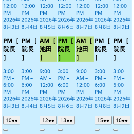
12:00
12:00
12:00
12:00
12:00
12:00
12:00
PM
PM
PM
PM
PM
PM
PM
2026年
2026年
2026年
2026年
2026年
2026年
2026年
8月3日
8月4日
8月5日
8月6日
8月7日
8月8日
8月9日
PM［
PM［
AM［
PM［
AM［
PM［
PM［
院長
院長
池田
院長
池田
院長
院長
］
］
］
］
］
］
］
3:00
3:00
9:00
3:00
9:00
3:00
3:00
PM
–
PM
–
AM
–
PM
–
AM
–
PM
–
PM
–
6:00
6:00
12:00
6:00
12:00
6:00
6:00
PM
PM
PM
PM
PM
PM
PM
2026年
2026年
2026年
2026年
2026年
2026年
2026年
8月3日
8月4日
8月5日
8月6日
8月7日
8月8日
8月9日
2026
(2
2026
(2
2026
(2
2026
(2
2026
(2
10
●●
12
●●
13
●●
15
●●
16
●●
年
件
年
件
年
件
年
件
年
件
Close
Close
Close
Close
Close
8
の
8
の
8
の
8
の
8
の