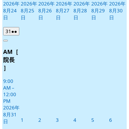
2026年
2026年
2026年
2026年
2026年
2026年
2026年
8月24
8月25
8月26
8月27
8月28
8月29
8月30
日
日
日
日
日
日
日
2026
(2
31
●●
年
件
Close
8
の
AM［
月
イ
31
ベ
院長
日
ン
］
ト)
9:00
AM
–
12:00
PM
2026年
8月31
2026
2026
2026
2026
2026
2026
1
2
3
4
5
6
日
年
年
年
年
年
年