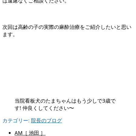
は遠慮なくご相談ください。
次回は高齢の子の実際の麻酔治療をご紹介したいと思い
ます。
当院看板犬のたまちゃんはもう少しで3歳で
す! 仲良くしてください〜
カテゴリー:
院長のブログ
AM［ 池田 ］