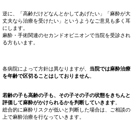
逆に、「高齢だけどなんとかしてあげたい」「麻酔が大
丈夫なら治療を受けたい」というようなご意見も多く耳
にします。
麻酔・手術関連のセカンドオピニオンで当院を受診され
る方もいます。
各病院によって方針は異なりますが、
当院では麻酔治療
を年齢で区切ることはしておりません
。
若齢の子も高齢の子も、その子その子の状態をきちんと
評価して麻酔がかけられるかを判断していきます
。
総合的に麻酔リスクが低いと判断した場合は、ご相談の
上で麻酔治療を行なっていきます。