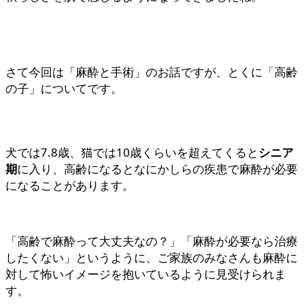
さて今回は「麻酔と手術」のお話ですが、とくに「高齢
の子」についてです。
犬では7.8歳、猫では10歳くらいを超えてくると
シニア
期
に入り、高齢になるとなにかしらの疾患で麻酔が必要
になることがあります。
「高齢で麻酔って大丈夫なの？」「麻酔が必要なら治療
したくない」というように、ご家族のみなさんも麻酔に
対して怖いイメージを抱いているように見受けられま
す。