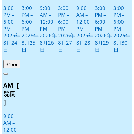
3:00
3:00
9:00
3:00
9:00
3:00
3:00
PM
–
PM
–
AM
–
PM
–
AM
–
PM
–
PM
–
6:00
6:00
12:00
6:00
12:00
6:00
6:00
PM
PM
PM
PM
PM
PM
PM
2026年
2026年
2026年
2026年
2026年
2026年
2026年
8月24
8月25
8月26
8月27
8月28
8月29
8月30
日
日
日
日
日
日
日
2026
(2
31
●●
年
件
Close
8
の
AM［
月
イ
31
ベ
院長
日
ン
］
ト)
9:00
AM
–
12:00