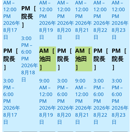
8
の
AM
–
AM
–
AM
–
AM
–
AM
–
AM
–
PM［
月
イ
12:00
12:00
12:00
12:00
12:00
12:00
18
ベ
院長
PM
PM
PM
PM
PM
PM
日
ン
2026年
2026年
2026年
2026年
2026年
2026年
］
ト)
8月17
8月19
8月20
8月21
8月22
8月23
日
日
日
日
日
日
3:00
PM
–
PM［
AM［
PM［
AM［
PM［
PM［
6:00
院長
池田
院長
池田
院長
院長
PM
2026年
］
］
］
］
］
］
8月18
日
3:00
9:00
3:00
9:00
3:00
3:00
PM
–
AM
–
PM
–
AM
–
PM
–
PM
–
6:00
12:00
6:00
12:00
6:00
6:00
PM
PM
PM
PM
PM
PM
2026年
2026年
2026年
2026年
2026年
2026年
8月17
8月19
8月20
8月21
8月22
8月23
日
日
日
日
日
日