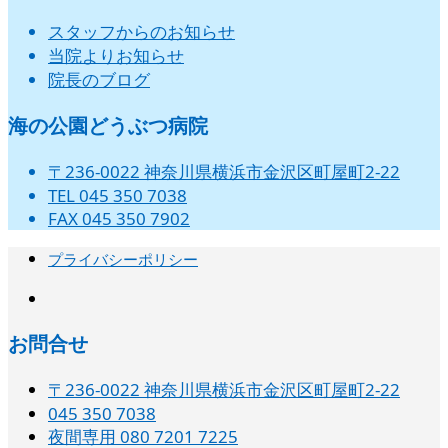
スタッフからのお知らせ
当院よりお知らせ
院長のブログ
海の公園どうぶつ病院
〒236-0022 神奈川県横浜市金沢区町屋町2-22
TEL 045 350 7038
FAX 045 350 7902
プライバシーポリシー
instagram
お問合せ
〒236-0022 神奈川県横浜市金沢区町屋町2-22
045 350 7038‬
夜間専用 080 7201 7225‬