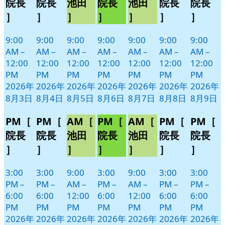
ベ
ベ
ベ
ベ
ベ
ベ
ベ
院長
院長
池田
院長
池田
院長
院長
日
日
日
日
日
日
日
ン
ン
ン
ン
ン
ン
ン
］
］
］
］
］
］
］
ト)
ト)
ト)
ト)
ト)
ト)
ト)
9:00
9:00
9:00
9:00
9:00
9:00
9:00
AM
–
AM
–
AM
–
AM
–
AM
–
AM
–
AM
–
12:00
12:00
12:00
12:00
12:00
12:00
12:00
PM
PM
PM
PM
PM
PM
PM
2026年
2026年
2026年
2026年
2026年
2026年
2026年
8月3日
8月4日
8月5日
8月6日
8月7日
8月8日
8月9日
PM［
PM［
AM［
PM［
AM［
PM［
PM［
院長
院長
池田
院長
池田
院長
院長
］
］
］
］
］
］
］
3:00
3:00
9:00
3:00
9:00
3:00
3:00
PM
–
PM
–
AM
–
PM
–
AM
–
PM
–
PM
–
6:00
6:00
12:00
6:00
12:00
6:00
6:00
PM
PM
PM
PM
PM
PM
PM
2026年
2026年
2026年
2026年
2026年
2026年
2026年