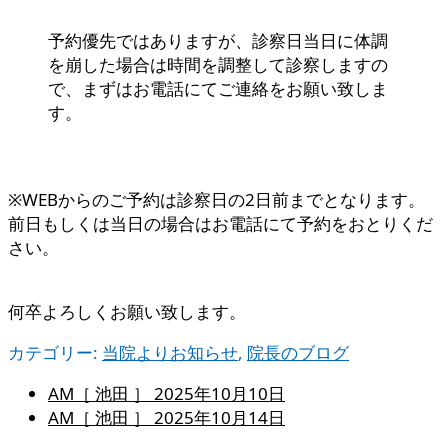
予約優先ではありますが、診察日当日に体調
を崩した場合は時間を調整して診察しますの
で、まずはお電話にてご連絡をお願い致しま
す。
※WEBからのご予約は診察日の2日前までとなります。
前日もしくは当日の場合はお電話にて予約をおとりくだ
さい。
何卒よろしくお願い致します。
カテゴリー:
当院よりお知らせ
,
院長のブログ
AM［ 池田 ］
2025年10月10日
AM［ 池田 ］
2025年10月14日