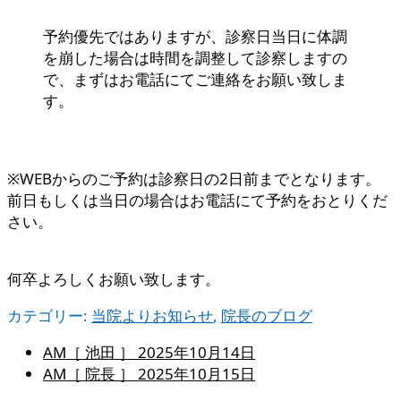
予約優先ではありますが、診察日当日に体調
を崩した場合は時間を調整して診察しますの
で、まずはお電話にてご連絡をお願い致しま
す。
※WEBからのご予約は診察日の2日前までとなります。
前日もしくは当日の場合はお電話にて予約をおとりくだ
さい。
何卒よろしくお願い致します。
カテゴリー:
当院よりお知らせ
,
院長のブログ
AM［ 池田 ］
2025年10月14日
AM［ 院長 ］
2025年10月15日