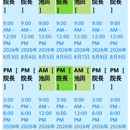
ベ
ベ
ベ
ベ
ベ
ベ
ベ
院長
院長
池田
院長
池田
院長
院長
日
日
日
日
日
日
日
ン
ン
ン
ン
ン
ン
ン
］
］
］
］
］
］
］
ト)
ト)
ト)
ト)
ト)
ト)
ト)
9:00
9:00
9:00
9:00
9:00
9:00
9:00
AM
–
AM
–
AM
–
AM
–
AM
–
AM
–
AM
–
12:00
12:00
12:00
12:00
12:00
12:00
12:00
PM
PM
PM
PM
PM
PM
PM
2026年
2026年
2026年
2026年
2026年
2026年
2026年
8月3日
8月4日
8月5日
8月6日
8月7日
8月8日
8月9日
PM［
PM［
AM［
PM［
AM［
PM［
PM［
院長
院長
池田
院長
池田
院長
院長
］
］
］
］
］
］
］
3:00
3:00
9:00
3:00
9:00
3:00
3:00
PM
–
PM
–
AM
–
PM
–
AM
–
PM
–
PM
–
6:00
6:00
12:00
6:00
12:00
6:00
6:00
PM
PM
PM
PM
PM
PM
PM
2026年
2026年
2026年
2026年
2026年
2026年
2026年