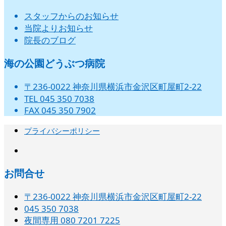
スタッフからのお知らせ
当院よりお知らせ
院長のブログ
海の公園どうぶつ病院
〒236-0022 神奈川県横浜市金沢区町屋町2-22
TEL 045 350 7038
FAX 045 350 7902
プライバシーポリシー
instagram
お問合せ
〒236-0022 神奈川県横浜市金沢区町屋町2-22
045 350 7038‬
夜間専用 080 7201 7225‬