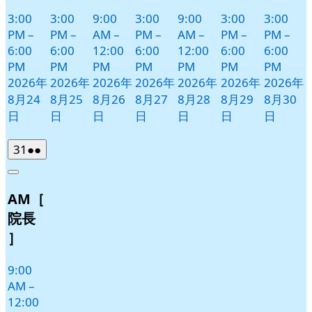
3:00
3:00
9:00
3:00
9:00
3:00
3:00
PM
–
PM
–
AM
–
PM
–
AM
–
PM
–
PM
–
6:00
6:00
12:00
6:00
12:00
6:00
6:00
PM
PM
PM
PM
PM
PM
PM
2026年
2026年
2026年
2026年
2026年
2026年
2026年
8月24
8月25
8月26
8月27
8月28
8月29
8月30
日
日
日
日
日
日
日
2026
(2
31
●●
年
件
Close
8
の
AM［
月
イ
31
ベ
院長
日
ン
］
ト)
9:00
AM
–
12:00