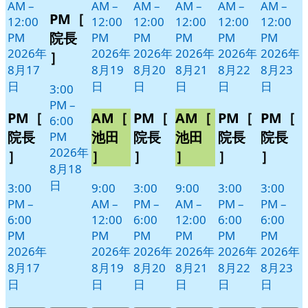
8
の
AM
–
AM
–
AM
–
AM
–
AM
–
AM
–
PM［
月
イ
12:00
12:00
12:00
12:00
12:00
12:00
18
ベ
院長
PM
PM
PM
PM
PM
PM
日
ン
2026年
2026年
2026年
2026年
2026年
2026年
］
ト)
8月17
8月19
8月20
8月21
8月22
8月23
日
日
日
日
日
日
3:00
PM
–
PM［
AM［
PM［
AM［
PM［
PM［
6:00
院長
池田
院長
池田
院長
院長
PM
2026年
］
］
］
］
］
］
8月18
日
3:00
9:00
3:00
9:00
3:00
3:00
PM
–
AM
–
PM
–
AM
–
PM
–
PM
–
6:00
12:00
6:00
12:00
6:00
6:00
PM
PM
PM
PM
PM
PM
2026年
2026年
2026年
2026年
2026年
2026年
8月17
8月19
8月20
8月21
8月22
8月23
日
日
日
日
日
日