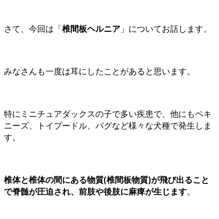
さて、今回は「
椎間板ヘルニア
」についてお話します。
みなさんも一度は耳にしたことがあると思います。
特にミニチュアダックスの子で多い疾患で、他にもペキ
ニーズ、トイプードル、パグなど様々な犬種で発生しま
す。
椎体と椎体の間にある物質(椎間板物質)が飛び出ること
で脊髄が圧迫され、前肢や後肢に麻痺が生じます
。