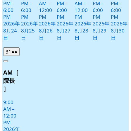
PM
–
PM
–
AM
–
PM
–
AM
–
PM
–
PM
–
6:00
6:00
12:00
6:00
12:00
6:00
6:00
PM
PM
PM
PM
PM
PM
PM
2026年
2026年
2026年
2026年
2026年
2026年
2026年
8月24
8月25
8月26
8月27
8月28
8月29
8月30
日
日
日
日
日
日
日
2026
(2
31
●●
年
件
Close
8
の
AM［
月
イ
31
ベ
院長
日
ン
］
ト)
9:00
AM
–
12:00
PM
2026年