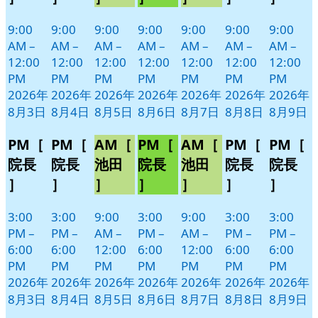
ト)
ト)
ト)
ト)
ト)
ト)
ト)
9:00
9:00
9:00
9:00
9:00
9:00
9:00
AM
–
AM
–
AM
–
AM
–
AM
–
AM
–
AM
–
12:00
12:00
12:00
12:00
12:00
12:00
12:00
PM
PM
PM
PM
PM
PM
PM
2026年
2026年
2026年
2026年
2026年
2026年
2026年
8月3日
8月4日
8月5日
8月6日
8月7日
8月8日
8月9日
PM［
PM［
AM［
PM［
AM［
PM［
PM［
院長
院長
池田
院長
池田
院長
院長
］
］
］
］
］
］
］
3:00
3:00
9:00
3:00
9:00
3:00
3:00
PM
–
PM
–
AM
–
PM
–
AM
–
PM
–
PM
–
6:00
6:00
12:00
6:00
12:00
6:00
6:00
PM
PM
PM
PM
PM
PM
PM
2026年
2026年
2026年
2026年
2026年
2026年
2026年
8月3日
8月4日
8月5日
8月6日
8月7日
8月8日
8月9日