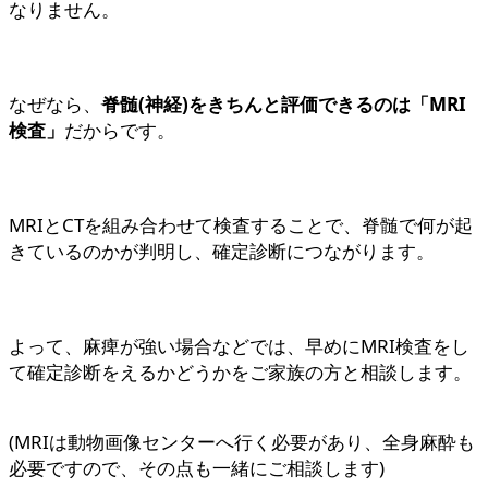
なりません。
なぜなら、
脊髄(神経)をきちんと評価できるのは「MRI
検査」
だからです。
MRIとCTを組み合わせて検査することで、脊髄で何が起
きているのかが判明し、確定診断につながります。
よって、麻痺が強い場合などでは、早めにMRI検査をし
て確定診断をえるかどうかをご家族の方と相談します。
(MRIは動物画像センターへ行く必要があり、全身麻酔も
必要ですので、その点も一緒にご相談します)