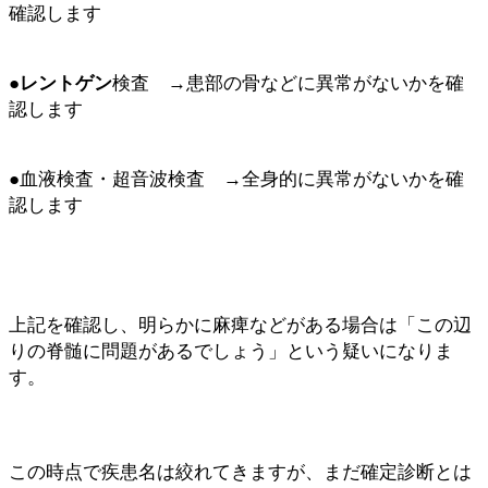
確認します
●
レントゲン
検査 →患部の骨などに異常がないかを確
認します
●血液検査・超音波検査 →全身的に異常がないかを確
認します
上記を確認し、明らかに麻痺などがある場合は「この辺
りの脊髄に問題があるでしょう」という疑いになりま
す。
この時点で疾患名は絞れてきますが、まだ確定診断とは