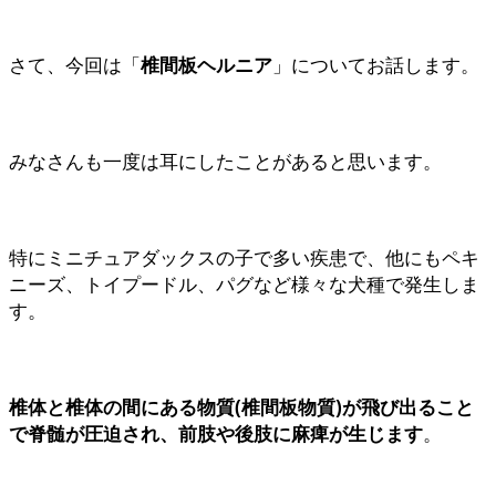
さて、今回は「
椎間板ヘルニア
」についてお話します。
みなさんも一度は耳にしたことがあると思います。
特にミニチュアダックスの子で多い疾患で、他にもペキ
ニーズ、トイプードル、パグなど様々な犬種で発生しま
す。
椎体と椎体の間にある物質(椎間板物質)が飛び出ること
で脊髄が圧迫され、前肢や後肢に麻痺が生じます
。