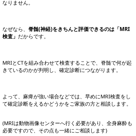
なりません。
なぜなら、
脊髄(神経)をきちんと評価できるのは「MRI
検査」
だからです。
MRIとCTを組み合わせて検査することで、脊髄で何が起
きているのかが判明し、確定診断につながります。
よって、麻痺が強い場合などでは、早めにMRI検査をし
て確定診断をえるかどうかをご家族の方と相談します。
(MRIは動物画像センターへ行く必要があり、全身麻酔も
必要ですので、その点も一緒にご相談します)