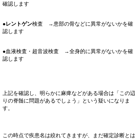
確認します
●
レントゲン
検査 →患部の骨などに異常がないかを確
認します
●血液検査・超音波検査 →全身的に異常がないかを確
認します
上記を確認し、明らかに麻痺などがある場合は「この辺
りの脊髄に問題があるでしょう」という疑いになりま
す。
この時点で疾患名は絞れてきますが、まだ確定診断とは