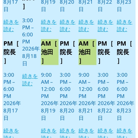
8月17
8月19
8月20
8月21
8月22
8月23
日
ン
］
日
日
日
日
日
日
ト)
3:00
続きを
続きを
続きを
続きを
続きを
続きを
PM
–
読む
読む
読む
読む
読む
読む
6:00
PM
PM［
AM［
PM［
AM［
PM［
PM［
2026年
院長
池田
院長
池田
院長
院長
8月18
］
］
］
］
］
］
日
3:00
9:00
3:00
9:00
3:00
3:00
続きを
PM
–
AM
–
PM
–
AM
–
PM
–
PM
–
読む
6:00
12:00
6:00
12:00
6:00
6:00
PM
PM
PM
PM
PM
PM
2026年
2026年
2026年
2026年
2026年
2026年
8月17
8月19
8月20
8月21
8月22
8月23
日
日
日
日
日
日
続きを
続きを
続きを
続きを
続きを
続きを
読む
読む
読む
読む
読む
読む