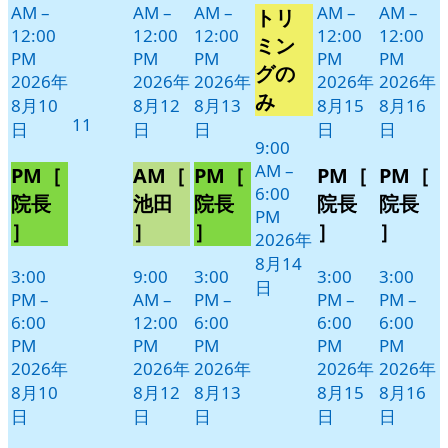
AM
–
AM
–
AM
–
AM
–
AM
–
トリ
月
イ
12:00
12:00
12:00
12:00
12:00
14
ベ
ミン
PM
PM
PM
PM
PM
日
ン
グの
2026年
2026年
2026年
2026年
2026年
ト)
み
8月10
8月12
8月13
8月15
8月16
2026
11
日
日
日
日
日
年
9:00
AM
–
8
PM［
AM［
PM［
PM［
PM［
6:00
月
院長
池田
院長
院長
院長
PM
11
］
］
］
］
］
2026年
日
8月14
3:00
9:00
3:00
3:00
3:00
日
PM
–
AM
–
PM
–
PM
–
PM
–
6:00
12:00
6:00
6:00
6:00
PM
PM
PM
PM
PM
2026年
2026年
2026年
2026年
2026年
8月10
8月12
8月13
8月15
8月16
日
日
日
日
日