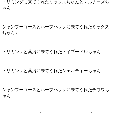
トリミングに来てくれたミックスちゃんとマルチーズち
ゃん♪
シャンプーコースとハーブパックに来てくれたミックス
ちゃん♪
トリミングと薬浴に来てくれたトイプードルちゃん♪
トリミングと薬浴に来てくれたシェルティーちゃん♪
シャンプーコースとハーブパックに来てくれたチワワち
ゃん♪