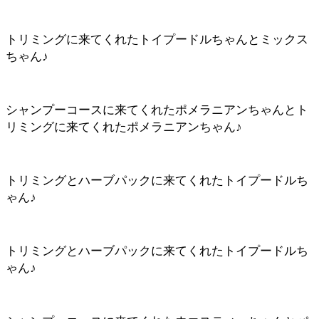
トリミングに来てくれたトイプードルちゃんとミックス
ちゃん♪
シャンプーコースに来てくれたポメラニアンちゃんとト
リミングに来てくれたポメラニアンちゃん♪
トリミングとハーブパックに来てくれたトイプードルち
ゃん♪
トリミングとハーブパックに来てくれたトイプードルち
ゃん♪