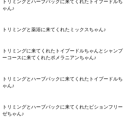
トリミングとハーブパックに来てくれたトイプードルち
ゃん♪
トリミングと薬浴に来てくれたミックスちゃん♪
トリミングに来てくれたトイプードルちゃんとシャンプ
ーコースに来てくれたポメラニアンちゃん♪
トリミングとハーブパックに来てくれたトイプードルち
ゃん♪
トリミングとハーブパックに来てくれたビションフリー
ゼちゃん♪