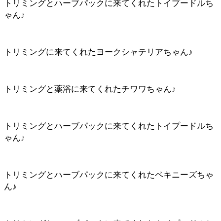
トリミングとハーブパックに来てくれたトイプードルち
ゃん♪
トリミングに来てくれたヨークシャテリアちゃん♪
トリミングと薬浴に来てくれたチワワちゃん♪
トリミングとハーブパックに来てくれたトイプードルち
ゃん♪
トリミングとハーブパックに来てくれたペキニーズちゃ
ん♪