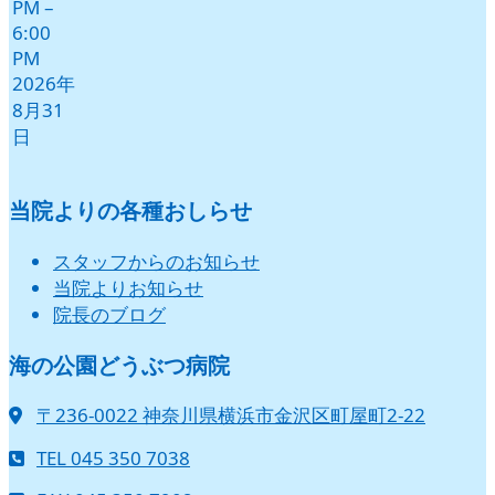
PM
–
6:00
PM
2026年
8月31
日
当院よりの各種おしらせ
スタッフからのお知らせ
当院よりお知らせ
院長のブログ
海の公園どうぶつ病院
〒236-0022 神奈川県横浜市金沢区町屋町2-22
TEL 045 350 7038