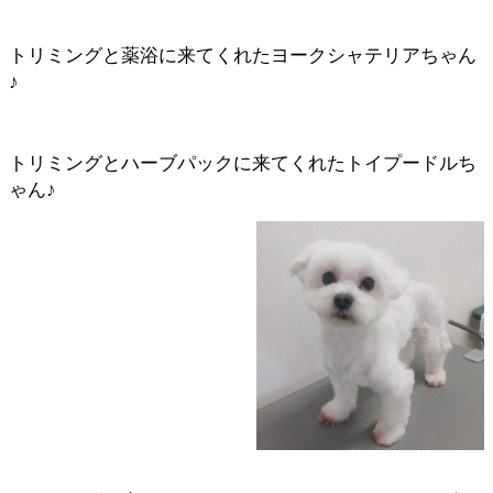
トリミングと薬浴に来てくれたヨークシャテリアちゃん
♪
トリミングとハーブパックに来てくれたトイプードルち
ゃん♪