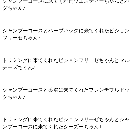
シャンプーコースに来てくれたウエスティーちゃんとパ
グちゃん♪
シャンプーコースとハーブパックに来てくれたビション
フリーゼちゃん♪
トリミングに来てくれたビションフリーゼちゃんとマル
チーズちゃん♪
シャンプーコースと薬浴に来てくれたフレンチブルドッ
グちゃん♪
トリミングに来てくれたビションフリーゼちゃんとシャ
ンプーコースに来てくれたシーズーちゃん♪