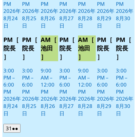
PM
PM
PM
PM
PM
PM
PM
2026年
2026年
2026年
2026年
2026年
2026年
2026年
8月24
8月25
8月26
8月27
8月28
8月29
8月30
日
日
日
日
日
日
日
PM［
PM［
AM［
PM［
AM［
PM［
PM［
院長
院長
池田
院長
池田
院長
院長
］
］
］
］
］
］
］
3:00
3:00
9:00
3:00
9:00
3:00
3:00
PM
–
PM
–
AM
–
PM
–
AM
–
PM
–
PM
–
6:00
6:00
12:00
6:00
12:00
6:00
6:00
PM
PM
PM
PM
PM
PM
PM
2026年
2026年
2026年
2026年
2026年
2026年
2026年
8月24
8月25
8月26
8月27
8月28
8月29
8月30
日
日
日
日
日
日
日
2026
(2
31
●●
年
件