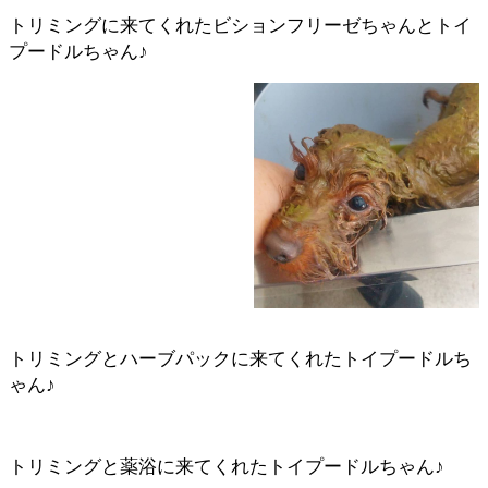
トリミングに来てくれたビションフリーゼちゃんとトイ
プードルちゃん♪
トリミングとハーブパックに来てくれたトイプードルち
ゃん♪
トリミングと薬浴に来てくれたトイプードルちゃん♪