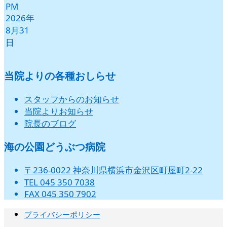
PM
2026年
8月31
日
当院よりの各種おしらせ
スタッフからのお知らせ
当院よりお知らせ
院長のブログ
海の公園どうぶつ病院
〒236-0022 神奈川県横浜市金沢区町屋町2-22
TEL 045 350 7038
FAX 045 350 7902
プライバシーポリシー