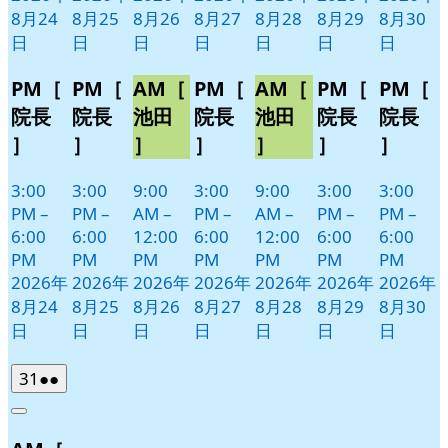
8月24
8月25
8月26
8月27
8月28
8月29
8月30
日
日
日
日
日
日
日
PM［
PM［
AM［
PM［
AM［
PM［
PM［
院長
院長
池田
院長
池田
院長
院長
］
］
］
］
］
］
］
3:00
3:00
9:00
3:00
9:00
3:00
3:00
PM
–
PM
–
AM
–
PM
–
AM
–
PM
–
PM
–
6:00
6:00
12:00
6:00
12:00
6:00
6:00
PM
PM
PM
PM
PM
PM
PM
2026年
2026年
2026年
2026年
2026年
2026年
2026年
8月24
8月25
8月26
8月27
8月28
8月29
8月30
日
日
日
日
日
日
日
2026
(2
31
●●
年
件
Close
8
の
月