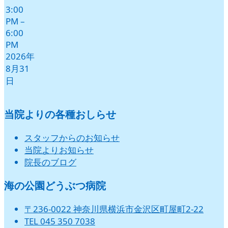
3:00
PM
–
6:00
PM
2026年
8月31
日
当院よりの各種おしらせ
スタッフからのお知らせ
当院よりお知らせ
院長のブログ
海の公園どうぶつ病院
〒236-0022 神奈川県横浜市金沢区町屋町2-22
TEL 045 350 7038