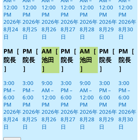
AM
–
AM
–
AM
–
AM
–
AM
–
AM
–
AM
–
12:00
12:00
12:00
12:00
12:00
12:00
12:00
PM
PM
PM
PM
PM
PM
PM
2026年
2026年
2026年
2026年
2026年
2026年
2026年
8月24
8月25
8月26
8月27
8月28
8月29
8月30
日
日
日
日
日
日
日
PM［
PM［
AM［
PM［
AM［
PM［
PM［
院長
院長
池田
院長
池田
院長
院長
］
］
］
］
］
］
］
3:00
3:00
9:00
3:00
9:00
3:00
3:00
PM
–
PM
–
AM
–
PM
–
AM
–
PM
–
PM
–
6:00
6:00
12:00
6:00
12:00
6:00
6:00
PM
PM
PM
PM
PM
PM
PM
2026年
2026年
2026年
2026年
2026年
2026年
2026年
8月24
8月25
8月26
8月27
8月28
8月29
8月30
日
日
日
日
日
日
日