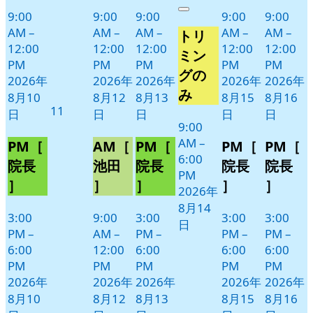
年
件
9:00
9:00
9:00
9:00
9:00
Close
8
の
AM
–
AM
–
AM
–
AM
–
AM
–
トリ
月
イ
12:00
12:00
12:00
12:00
12:00
14
ベ
ミン
PM
PM
PM
PM
PM
日
ン
グの
2026年
2026年
2026年
2026年
2026年
ト)
み
8月10
8月12
8月13
8月15
8月16
2026
11
日
日
日
日
日
年
9:00
AM
–
8
PM［
AM［
PM［
PM［
PM［
6:00
月
院長
池田
院長
院長
院長
PM
11
］
］
］
］
］
2026年
日
8月14
3:00
9:00
3:00
3:00
3:00
日
PM
–
AM
–
PM
–
PM
–
PM
–
6:00
12:00
6:00
6:00
6:00
PM
PM
PM
PM
PM
2026年
2026年
2026年
2026年
2026年
8月10
8月12
8月13
8月15
8月16