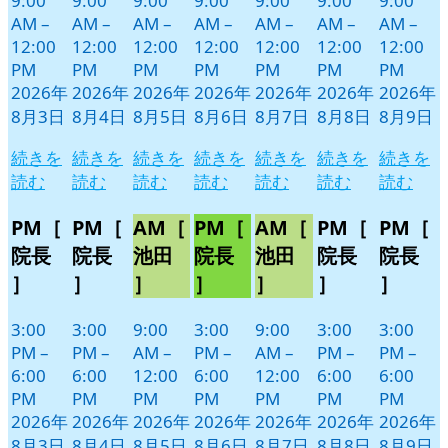
9:00
9:00
9:00
9:00
9:00
9:00
9:00
AM
–
AM
–
AM
–
AM
–
AM
–
AM
–
AM
–
12:00
12:00
12:00
12:00
12:00
12:00
12:00
PM
PM
PM
PM
PM
PM
PM
2026年
2026年
2026年
2026年
2026年
2026年
2026年
8月3日
8月4日
8月5日
8月6日
8月7日
8月8日
8月9日
続きを
続きを
続きを
続きを
続きを
続きを
続きを
読む
読む
読む
読む
読む
読む
読む
PM［
PM［
AM［
PM［
AM［
PM［
PM［
院長
院長
池田
院長
池田
院長
院長
］
］
］
］
］
］
］
3:00
3:00
9:00
3:00
9:00
3:00
3:00
PM
–
PM
–
AM
–
PM
–
AM
–
PM
–
PM
–
6:00
6:00
12:00
6:00
12:00
6:00
6:00
PM
PM
PM
PM
PM
PM
PM
2026年
2026年
2026年
2026年
2026年
2026年
2026年
8月3日
8月4日
8月5日
8月6日
8月7日
8月8日
8月9日