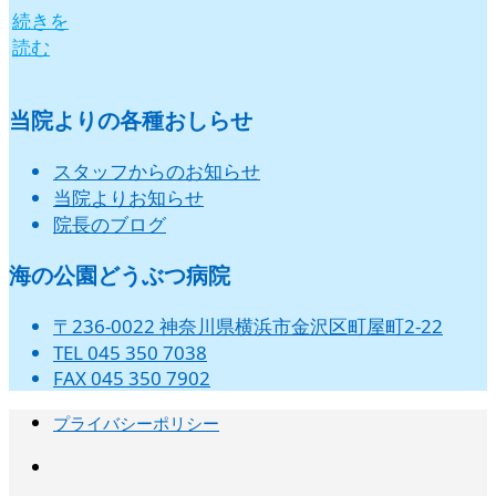
続きを
読む
当院よりの各種おしらせ
スタッフからのお知らせ
当院よりお知らせ
院長のブログ
海の公園どうぶつ病院
〒236-0022 神奈川県横浜市金沢区町屋町2-22
TEL 045 350 7038
FAX 045 350 7902
プライバシーポリシー
instagram