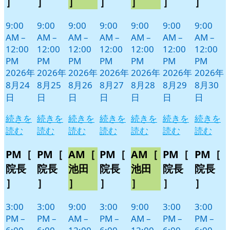
］
］
］
］
］
］
］
ト)
ト)
ト)
ト)
ト)
ト)
ト)
9:00
9:00
9:00
9:00
9:00
9:00
9:00
AM
–
AM
–
AM
–
AM
–
AM
–
AM
–
AM
–
12:00
12:00
12:00
12:00
12:00
12:00
12:00
PM
PM
PM
PM
PM
PM
PM
2026年
2026年
2026年
2026年
2026年
2026年
2026年
8月24
8月25
8月26
8月27
8月28
8月29
8月30
日
日
日
日
日
日
日
続きを
続きを
続きを
続きを
続きを
続きを
続きを
読む
読む
読む
読む
読む
読む
読む
PM［
PM［
AM［
PM［
AM［
PM［
PM［
院長
院長
池田
院長
池田
院長
院長
］
］
］
］
］
］
］
3:00
3:00
9:00
3:00
9:00
3:00
3:00
PM
–
PM
–
AM
–
PM
–
AM
–
PM
–
PM
–