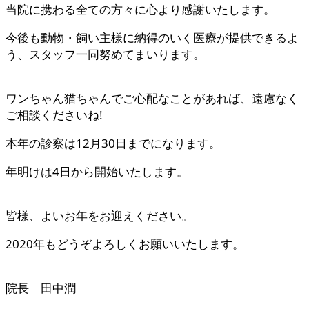
当院に携わる全ての方々に心より感謝いたします。
今後も動物・飼い主様に納得のいく医療が提供できるよ
う、スタッフ一同努めてまいります。
ワンちゃん猫ちゃんでご心配なことがあれば、遠慮なく
ご相談くださいね!
本年の診察は12月30日までになります。
年明けは4日から開始いたします。
皆様、よいお年をお迎えください。
2020年もどうぞよろしくお願いいたします。
院長 田中潤