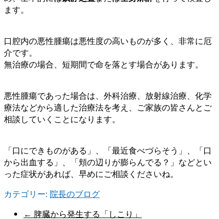
ます。
口腔内の悪性腫瘍は悪性度の高いものが多く、非常に厄
介です。
無治療の場合、短期間で命を落とす場合があります。
悪性腫瘍であった場合は、外科治療、放射線治療、化学
療法などから適した治療法を考え、ご家族の皆さんとご
相談していくことになります。
「口にできものがある」、「最近食べづらそう」、「口
から出血する」、「頬の辺りが膨らんでる？」などとい
った症状があれば、早めにご相談くださいね。
カテゴリー:
院長のブログ
←
脾臓から発生する「しこり」