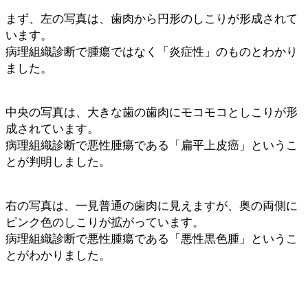
まず、左の写真は、歯肉から円形のしこりが形成されて
います。
病理組織診断で腫瘍ではなく「炎症性」のものとわかり
ました。
中央の写真は、大きな歯の歯肉にモコモコとしこりが形
成されています。
病理組織診断で悪性腫瘍である「扁平上皮癌」というこ
とが判明しました。
右の写真は、一見普通の歯肉に見えますが、奥の両側に
ピンク色のしこりが拡がっています。
病理組織診断で悪性腫瘍である「悪性黒色腫」というこ
とがわかりました。