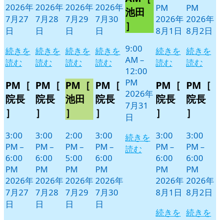
2026年
2026年
2026年
2026年
PM
PM
31
ベ
池田
7月27
7月28
7月29
7月30
2026年
2026年
日
ン
］
日
日
日
日
8月1日
8月2日
ト)
9:00
続きを
続きを
続きを
続きを
続きを
続きを
AM
–
読む
読む
読む
読む
読む
読む
12:00
PM
PM［
PM［
PM［
PM［
PM［
PM［
2026年
院長
院長
池田
院長
院長
院長
7月31
］
］
］
］
］
］
日
3:00
3:00
2:00
3:00
3:00
3:00
続きを
PM
–
PM
–
PM
–
PM
–
PM
–
PM
–
読む
6:00
6:00
5:00
6:00
6:00
6:00
PM
PM
PM
PM
PM
PM
2026年
2026年
2026年
2026年
2026年
2026年
7月27
7月28
7月29
7月30
8月1日
8月2日
日
日
日
日
続きを
続きを