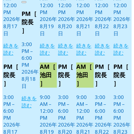
12:00
12:00
12:00
12:00
12:00
12:00
Close
8
の
PM
PM
PM
PM
PM
PM
PM［
月
イ
2026年
2026年
2026年
2026年
2026年
2026年
18
ベ
院長
8月17
8月19
8月20
8月21
8月22
8月23
日
ン
］
日
日
日
日
日
日
ト)
3:00
続きを
続きを
続きを
続きを
続きを
続きを
PM
–
読む
読む
読む
読む
読む
読む
6:00
PM
PM［
AM［
PM［
AM［
PM［
PM［
2026年
院長
池田
院長
池田
院長
院長
8月18
］
］
］
］
］
］
日
3:00
9:00
3:00
9:00
3:00
3:00
続きを
PM
–
AM
–
PM
–
AM
–
PM
–
PM
–
読む
6:00
12:00
6:00
12:00
6:00
6:00
PM
PM
PM
PM
PM
PM
2026年
2026年
2026年
2026年
2026年
2026年
8月17
8月19
8月20
8月21
8月22
8月23