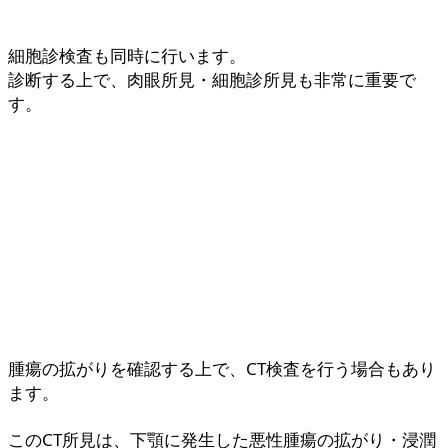
細胞診検査も同時に行います。
診断する上で、肉眼所見・細胞診所見も非常に重要で
す。
腫瘍の拡がりを確認する上で、CT検査を行う場合もあり
ます。
このCT所見は、下顎に発生した悪性腫瘍の拡がり・浸潤