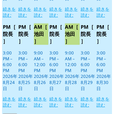
続きを
続きを
続きを
続きを
続きを
続きを
続きを
読む
読む
読む
読む
読む
読む
読む
PM［
PM［
AM［
PM［
AM［
PM［
PM［
院長
院長
池田
院長
池田
院長
院長
］
］
］
］
］
］
］
3:00
3:00
9:00
3:00
9:00
3:00
3:00
PM
–
PM
–
AM
–
PM
–
AM
–
PM
–
PM
–
6:00
6:00
12:00
6:00
12:00
6:00
6:00
PM
PM
PM
PM
PM
PM
PM
2026年
2026年
2026年
2026年
2026年
2026年
2026年
8月24
8月25
8月26
8月27
8月28
8月29
8月30
日
日
日
日
日
日
日
続きを
続きを
続きを
続きを
続きを
続きを
続きを
読む
読む
読む
読む
読む
読む
読む