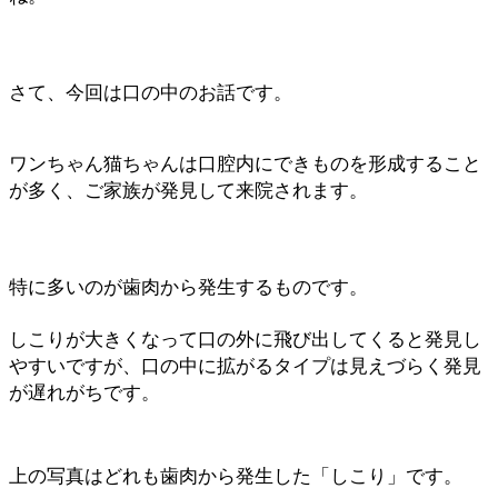
さて、今回は口の中のお話です。
ワンちゃん猫ちゃんは口腔内にできものを形成すること
が多く、ご家族が発見して来院されます。
特に多いのが歯肉から発生するものです。
しこりが大きくなって口の外に飛び出してくると発見し
やすいですが、口の中に拡がるタイプは見えづらく発見
が遅れがちです。
上の写真はどれも歯肉から発生した「しこり」です。