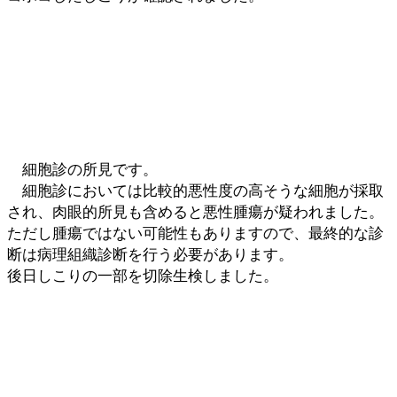
細胞診の所見です。
細胞診においては比較的悪性度の高そうな細胞が採取
され、肉眼的所見も含めると悪性腫瘍が疑われました。
ただし腫瘍ではない可能性もありますので、最終的な診
断は病理組織診断を行う必要があります。
後日しこりの一部を切除生検しました。