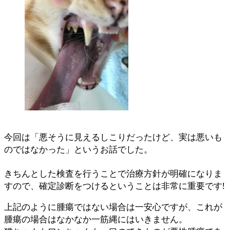
今回は「悪そうに見えるしこりだったけど、実は悪いも
のではなかった」というお話でした。
きちんとした検査を行うことで治療方針が明確になりま
すので、確定診断をつけるということは非常に重要です!
上記のように腫瘍ではない場合は一安心ですが、これが
腫瘍の場合はなかなか一筋縄にはいきません。