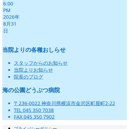
6:00
PM
2026年
8月31
日
当院よりの各種おしらせ
スタッフからのお知らせ
当院よりお知らせ
院長のブログ
海の公園どうぶつ病院
〒236-0022 神奈川県横浜市金沢区町屋町2-22
TEL 045 350 7038
FAX 045 350 7902
プライバシーポリシー