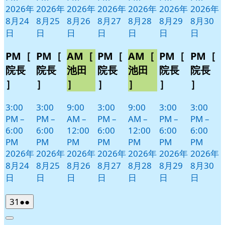
2026年
2026年
2026年
2026年
2026年
2026年
2026年
8月24
8月25
8月26
8月27
8月28
8月29
8月30
日
日
日
日
日
日
日
PM［
PM［
AM［
PM［
AM［
PM［
PM［
院長
院長
池田
院長
池田
院長
院長
］
］
］
］
］
］
］
3:00
3:00
9:00
3:00
9:00
3:00
3:00
PM
–
PM
–
AM
–
PM
–
AM
–
PM
–
PM
–
6:00
6:00
12:00
6:00
12:00
6:00
6:00
PM
PM
PM
PM
PM
PM
PM
2026年
2026年
2026年
2026年
2026年
2026年
2026年
8月24
8月25
8月26
8月27
8月28
8月29
8月30
日
日
日
日
日
日
日
2026
(2
31
●●
年
件
Close
8
の