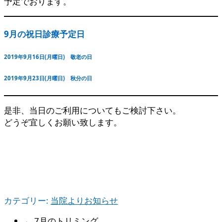
予定でおります。
9月の祝日診療予定日
2019年9月16日(月曜日) 敬老の日
2019年9月23日(月曜日) 秋分の日
是非、当日のご利用についてもご検討下さい。
どうぞ宜しくお願い致します。
カテゴリー:
当院よりお知らせ
←
7月のトリミング