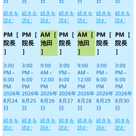
日
日
日
日
日
日
日
続きを
続きを
続きを
続きを
続きを
続きを
続きを
読む
読む
読む
読む
読む
読む
読む
PM［
PM［
AM［
PM［
AM［
PM［
PM［
院長
院長
池田
院長
池田
院長
院長
］
］
］
］
］
］
］
3:00
3:00
9:00
3:00
9:00
3:00
3:00
PM
–
PM
–
AM
–
PM
–
AM
–
PM
–
PM
–
6:00
6:00
12:00
6:00
12:00
6:00
6:00
PM
PM
PM
PM
PM
PM
PM
2026年
2026年
2026年
2026年
2026年
2026年
2026年
8月24
8月25
8月26
8月27
8月28
8月29
8月30
日
日
日
日
日
日
日
続きを
続きを
続きを
続きを
続きを
続きを
続きを
読む
読む
読む
読む
読む
読む
読む