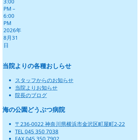
3:00
PM
–
6:00
PM
2026年
8月31
日
当院よりの各種おしらせ
スタッフからのお知らせ
当院よりお知らせ
院長のブログ
海の公園どうぶつ病院
〒236-0022 神奈川県横浜市金沢区町屋町2-22
TEL 045 350 7038
FAX 045 350 7902