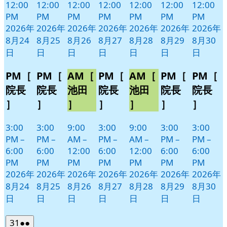
12:00
12:00
12:00
12:00
12:00
12:00
12:00
PM
PM
PM
PM
PM
PM
PM
2026年
2026年
2026年
2026年
2026年
2026年
2026年
8月24
8月25
8月26
8月27
8月28
8月29
8月30
日
日
日
日
日
日
日
PM［
PM［
AM［
PM［
AM［
PM［
PM［
院長
院長
池田
院長
池田
院長
院長
］
］
］
］
］
］
］
3:00
3:00
9:00
3:00
9:00
3:00
3:00
PM
–
PM
–
AM
–
PM
–
AM
–
PM
–
PM
–
6:00
6:00
12:00
6:00
12:00
6:00
6:00
PM
PM
PM
PM
PM
PM
PM
2026年
2026年
2026年
2026年
2026年
2026年
2026年
8月24
8月25
8月26
8月27
8月28
8月29
8月30
日
日
日
日
日
日
日
2026
(2
31
●●