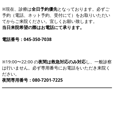
※現在、診療は
全日予約優先
となっております。必ずご
予約（電話、ネット予約、受付にて）をお取りいただい
てからご来院ください。宜しくお願い致します。
当日来院希望の際はお電話にて承ります。
電話番号：045-350-7038
※19:00〜22:00 の
夜間は救急対応のみ対応
し、一般診察
は行いません。必ず専用番号にお電話をいただき来院く
ださい。
夜間専用番号：080-7201-7225