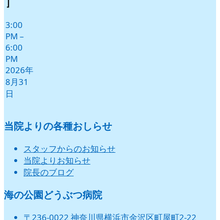
］
日
日
日
日
日
日
3:00
PM
–
6:00
PM
2026年
8月31
日
当院よりの各種おしらせ
スタッフからのお知らせ
当院よりお知らせ
院長のブログ
海の公園どうぶつ病院
〒236-0022 神奈川県横浜市金沢区町屋町2-22