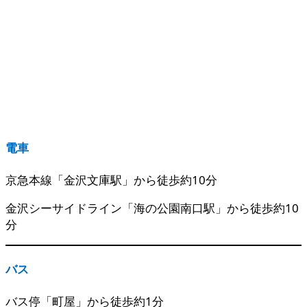
電車
京急本線「金沢文庫駅」から徒歩約10分
金沢シーサイドライン「海の公園南口駅」から徒歩約10
分
バス
バス停「町屋」から徒歩約1分