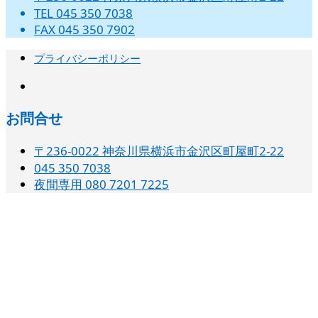
TEL 045 350 7038
FAX 045 350 7902
プライバシーポリシー
instagram
お問合せ
〒236-0022 神奈川県横浜市金沢区町屋町2-22
045 350 7038‬
夜間専用 080 7201 7225‬