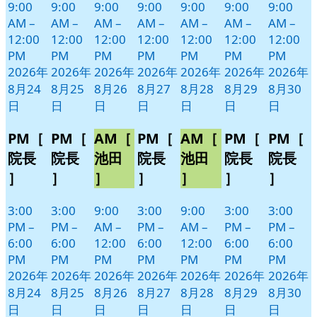
9:00
9:00
9:00
9:00
9:00
9:00
9:00
AM
–
AM
–
AM
–
AM
–
AM
–
AM
–
AM
–
12:00
12:00
12:00
12:00
12:00
12:00
12:00
PM
PM
PM
PM
PM
PM
PM
2026年
2026年
2026年
2026年
2026年
2026年
2026年
8月24
8月25
8月26
8月27
8月28
8月29
8月30
日
日
日
日
日
日
日
PM［
PM［
AM［
PM［
AM［
PM［
PM［
院長
院長
池田
院長
池田
院長
院長
］
］
］
］
］
］
］
3:00
3:00
9:00
3:00
9:00
3:00
3:00
PM
–
PM
–
AM
–
PM
–
AM
–
PM
–
PM
–
6:00
6:00
12:00
6:00
12:00
6:00
6:00
PM
PM
PM
PM
PM
PM
PM
2026年
2026年
2026年
2026年
2026年
2026年
2026年
8月24
8月25
8月26
8月27
8月28
8月29
8月30
日
日
日
日
日
日
日