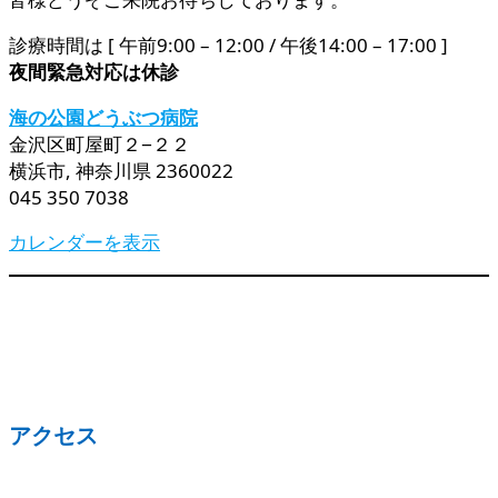
診療時間は [ 午前9:00 – 12:00 / 午後14:00 – 17:00 ]
夜間緊急対応は休診
海の公園どうぶつ病院
金沢区町屋町２−２２
横浜市
,
神奈川県
2360022
045 350 7038
カレンダーを表示
アクセス