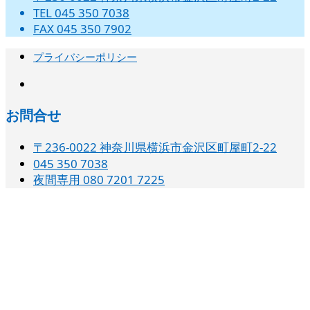
TEL 045 350 7038
FAX 045 350 7902
プライバシーポリシー
instagram
お問合せ
〒236-0022 神奈川県横浜市金沢区町屋町2-22
045 350 7038‬
夜間専用 080 7201 7225‬