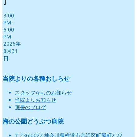
］
日
日
日
日
日
日
3:00
PM
–
6:00
PM
2026年
8月31
日
当院よりの各種おしらせ
スタッフからのお知らせ
当院よりお知らせ
院長のブログ
海の公園どうぶつ病院
〒236-0022 神奈川県横浜市金沢区町屋町2-22