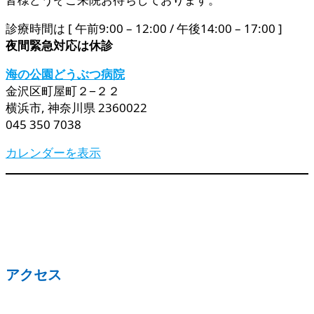
診療時間は [ 午前9:00 – 12:00 / 午後14:00 – 17:00 ]
夜間緊急対応は休診
海の公園どうぶつ病院
金沢区町屋町２−２２
横浜市
,
神奈川県
2360022
045 350 7038
カレンダーを表示
アクセス