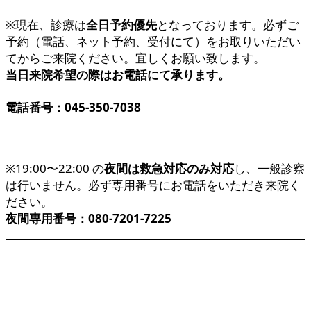
※現在、診療は
全日予約優先
となっております。必ずご
予約（電話、ネット予約、受付にて）をお取りいただい
てからご来院ください。宜しくお願い致します。
当日来院希望の際はお電話にて承ります。
電話番号：045-350-7038
※19:00〜22:00 の
夜間は救急対応のみ対応
し、一般診察
は行いません。必ず専用番号にお電話をいただき来院く
ださい。
夜間専用番号：080-7201-7225