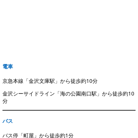
電車
京急本線「金沢文庫駅」から徒歩約10分
金沢シーサイドライン「海の公園南口駅」から徒歩約10
分
バス
バス停「町屋」から徒歩約1分