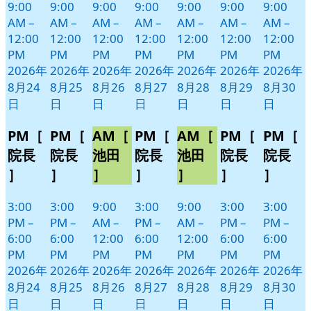
9:00
9:00
9:00
9:00
9:00
9:00
9:00
AM
–
AM
–
AM
–
AM
–
AM
–
AM
–
AM
–
12:00
12:00
12:00
12:00
12:00
12:00
12:00
PM
PM
PM
PM
PM
PM
PM
2026年
2026年
2026年
2026年
2026年
2026年
2026年
8月24
8月25
8月26
8月27
8月28
8月29
8月30
日
日
日
日
日
日
日
PM［
PM［
AM［
PM［
AM［
PM［
PM［
院長
院長
池田
院長
池田
院長
院長
］
］
］
］
］
］
］
3:00
3:00
9:00
3:00
9:00
3:00
3:00
PM
–
PM
–
AM
–
PM
–
AM
–
PM
–
PM
–
6:00
6:00
12:00
6:00
12:00
6:00
6:00
PM
PM
PM
PM
PM
PM
PM
2026年
2026年
2026年
2026年
2026年
2026年
2026年
8月24
8月25
8月26
8月27
8月28
8月29
8月30
日
日
日
日
日
日
日