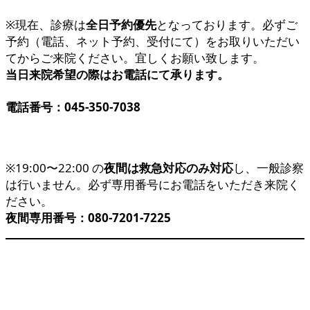
※現在、診療は
全日予約優先
となっております。必ずご
予約（電話、ネット予約、受付にて）をお取りいただい
てからご来院ください。宜しくお願い致します。
当日来院希望の際はお電話にて承ります。
電話番号：045-350-7038
※19:00〜22:00 の
夜間は救急対応のみ対応
し、一般診察
は行いません。必ず専用番号にお電話をいただき来院く
ださい。
夜間専用番号：080-7201-7225