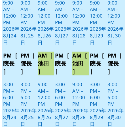
9:00
9:00
9:00
9:00
9:00
9:00
9:00
AM
–
AM
–
AM
–
AM
–
AM
–
AM
–
AM
–
12:00
12:00
12:00
12:00
12:00
12:00
12:00
PM
PM
PM
PM
PM
PM
PM
2026年
2026年
2026年
2026年
2026年
2026年
2026年
8月24
8月25
8月26
8月27
8月28
8月29
8月30
日
日
日
日
日
日
日
PM［
PM［
AM［
PM［
AM［
PM［
PM［
院長
院長
池田
院長
池田
院長
院長
］
］
］
］
］
］
］
3:00
3:00
9:00
3:00
9:00
3:00
3:00
PM
–
PM
–
AM
–
PM
–
AM
–
PM
–
PM
–
6:00
6:00
12:00
6:00
12:00
6:00
6:00
PM
PM
PM
PM
PM
PM
PM
2026年
2026年
2026年
2026年
2026年
2026年
2026年
8月24
8月25
8月26
8月27
8月28
8月29
8月30
日
日
日
日
日
日
日