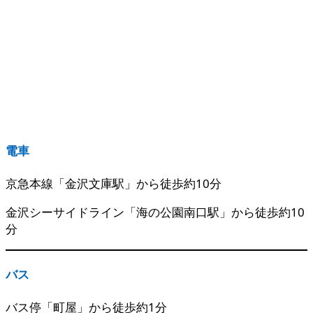
電車
京急本線「金沢文庫駅」から徒歩約10分
金沢シーサイドライン「海の公園南口駅」から徒歩約10
分
バス
バス停「町屋」から徒歩約1分