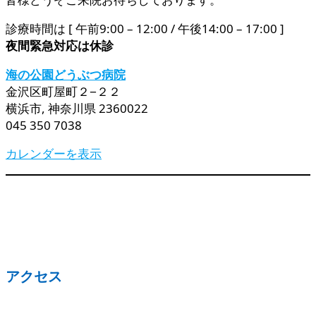
診療時間は [ 午前9:00 – 12:00 / 午後14:00 – 17:00 ]
夜間緊急対応は休診
海の公園どうぶつ病院
金沢区町屋町２−２２
横浜市
,
神奈川県
2360022
045 350 7038
カレンダーを表示
アクセス