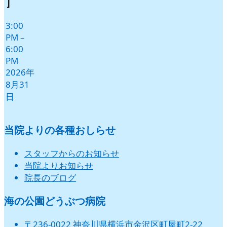
］
日
日
日
日
日
日
3:00
PM
–
6:00
PM
2026年
8月31
日
当院よりの各種おしらせ
スタッフからのお知らせ
当院よりお知らせ
院長のブログ
海の公園どうぶつ病院
〒236-0022 神奈川県横浜市金沢区町屋町2-22