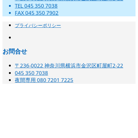
TEL 045 350 7038
FAX 045 350 7902
プライバシーポリシー
instagram
お問合せ
〒236-0022 神奈川県横浜市金沢区町屋町2-22
045 350 7038‬
夜間専用 080 7201 7225‬