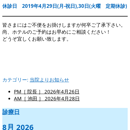
休診日 2019年4月29日(月-祝日),30日(火曜 定期休診)
皆さまにはご不便をお掛けしますが何卒ご了承下さい。
尚、ホテルのご予約はお早めにご相談ください！
どうぞ宜しくお願い致します。
カテゴリー:
当院よりお知らせ
PM［ 院長 ］
2026年4月26日
AM［ 池田 ］
2026年4月28日
診療日
8月 2026