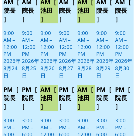
AM［
AM［
AM［
AM［
AM［
AM［
AM［
月
月
月
月
月
月
月
イ
イ
イ
イ
イ
イ
イ
24
25
26
27
28
29
30
ベ
ベ
ベ
ベ
ベ
ベ
ベ
院長
院長
池田
院長
池田
院長
院長
日
日
日
日
日
日
日
ン
ン
ン
ン
ン
ン
ン
］
］
］
］
］
］
］
ト)
ト)
ト)
ト)
ト)
ト)
ト)
9:00
9:00
9:00
9:00
9:00
9:00
9:00
AM
–
AM
–
AM
–
AM
–
AM
–
AM
–
AM
–
12:00
12:00
12:00
12:00
12:00
12:00
12:00
PM
PM
PM
PM
PM
PM
PM
2026年
2026年
2026年
2026年
2026年
2026年
2026年
8月24
8月25
8月26
8月27
8月28
8月29
8月30
日
日
日
日
日
日
日
PM［
PM［
AM［
PM［
AM［
PM［
PM［
院長
院長
池田
院長
池田
院長
院長
］
］
］
］
］
］
］
3:00
3:00
9:00
3:00
9:00
3:00
3:00
PM
–
PM
–
AM
–
PM
–
AM
–
PM
–
PM
–
6:00
6:00
12:00
6:00
12:00
6:00
6:00