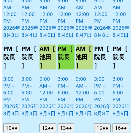
9:00
9:00
9:00
9:00
9:00
9:00
9:00
AM
–
AM
–
AM
–
AM
–
AM
–
AM
–
AM
–
12:00
12:00
12:00
12:00
12:00
12:00
12:00
PM
PM
PM
PM
PM
PM
PM
2026年
2026年
2026年
2026年
2026年
2026年
2026年
8月3日
8月4日
8月5日
8月6日
8月7日
8月8日
8月9日
PM［
PM［
AM［
PM［
AM［
PM［
PM［
院長
院長
池田
院長
池田
院長
院長
］
］
］
］
］
］
］
3:00
3:00
9:00
3:00
9:00
3:00
3:00
PM
–
PM
–
AM
–
PM
–
AM
–
PM
–
PM
–
6:00
6:00
12:00
6:00
12:00
6:00
6:00
PM
PM
PM
PM
PM
PM
PM
2026年
2026年
2026年
2026年
2026年
2026年
2026年
8月3日
8月4日
8月5日
8月6日
8月7日
8月8日
8月9日
2026
(2
2026
(2
2026
(2
2026
(2
2026
(2
10
●●
12
●●
13
●●
15
●●
16
●●