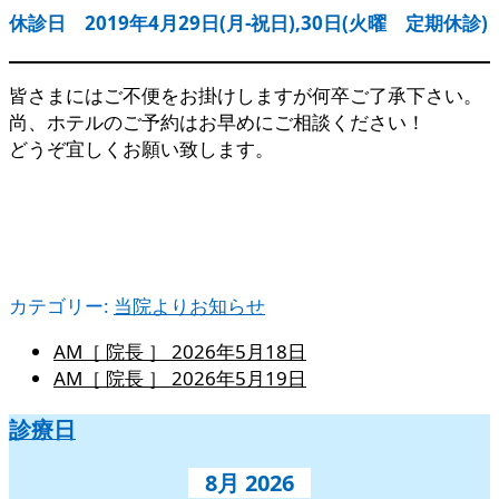
休診日 2019年4月29日(月-祝日),30日(火曜 定期休診)
皆さまにはご不便をお掛けしますが何卒ご了承下さい。
尚、ホテルのご予約はお早めにご相談ください！
どうぞ宜しくお願い致します。
カテゴリー:
当院よりお知らせ
AM［ 院長 ］
2026年5月18日
AM［ 院長 ］
2026年5月19日
診療日
8月 2026