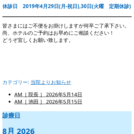
休診日 2019年4月29日(月-祝日),30日(火曜 定期休診)
皆さまにはご不便をお掛けしますが何卒ご了承下さい。
尚、ホテルのご予約はお早めにご相談ください！
どうぞ宜しくお願い致します。
カテゴリー:
当院よりお知らせ
AM［ 院長 ］
2026年5月14日
AM［ 池田 ］
2026年5月15日
診療日
8月 2026