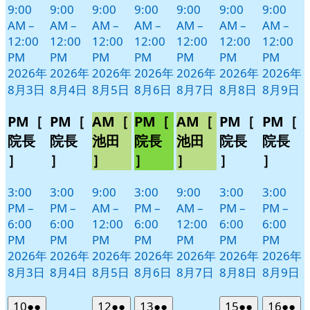
9:00
9:00
9:00
9:00
9:00
9:00
9:00
AM
–
AM
–
AM
–
AM
–
AM
–
AM
–
AM
–
12:00
12:00
12:00
12:00
12:00
12:00
12:00
PM
PM
PM
PM
PM
PM
PM
2026年
2026年
2026年
2026年
2026年
2026年
2026年
8月3日
8月4日
8月5日
8月6日
8月7日
8月8日
8月9日
PM［
PM［
AM［
PM［
AM［
PM［
PM［
院長
院長
池田
院長
池田
院長
院長
］
］
］
］
］
］
］
3:00
3:00
9:00
3:00
9:00
3:00
3:00
PM
–
PM
–
AM
–
PM
–
AM
–
PM
–
PM
–
6:00
6:00
12:00
6:00
12:00
6:00
6:00
PM
PM
PM
PM
PM
PM
PM
2026年
2026年
2026年
2026年
2026年
2026年
2026年
8月3日
8月4日
8月5日
8月6日
8月7日
8月8日
8月9日
2026
(2
2026
(2
2026
(2
2026
(2
2026
(2
10
●●
12
●●
13
●●
15
●●
16
●●