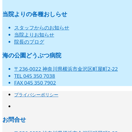
当院よりの各種おしらせ
スタッフからのお知らせ
当院よりお知らせ
院長のブログ
海の公園どうぶつ病院
〒236-0022 神奈川県横浜市金沢区町屋町2-22
TEL 045 350 7038
FAX 045 350 7902
プライバシーポリシー
instagram
お問合せ