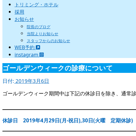
トリミング・ホテル
採用
お知らせ
院長のブログ
当院よりお知らせ
スタッフからのお知らせ
WEB予約
instagram
ゴールデンウィークの診療について
日付:
2019年3月6日
ゴールデンウィーク期間中は下記の休診日を除き、通常
休診日 2019年4月29日(月-祝日),30日(火曜 定期休診)