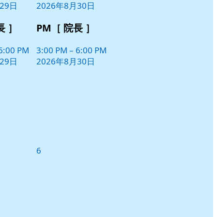
29日
2026年8月30日
ト)
長 ］
PM［ 院長 ］
6:00 PM
3:00 PM
–
6:00 PM
29日
2026年8月30日
2026
6
年
9
月
6
日