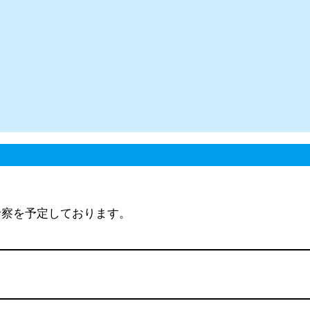
診察を予定しております。