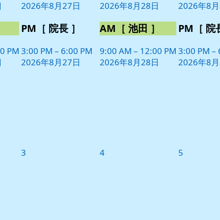
日
2026年8月27日
2026年8月28日
2026年8月
ト)
ト)
ト)
］
PM［ 院長 ］
AM［ 池田 ］
PM［ 院
00 PM
3:00 PM
–
6:00 PM
9:00 AM
–
12:00 PM
3:00 PM
–
日
2026年8月27日
2026年8月28日
2026年8月
2026
2026
2026
3
4
5
年
年
年
9
9
9
月
月
月
3
4
5
日
日
日