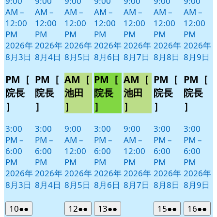
9:00
9:00
9:00
9:00
9:00
9:00
9:00
AM
–
AM
–
AM
–
AM
–
AM
–
AM
–
AM
–
12:00
12:00
12:00
12:00
12:00
12:00
12:00
PM
PM
PM
PM
PM
PM
PM
2026年
2026年
2026年
2026年
2026年
2026年
2026年
8月3日
8月4日
8月5日
8月6日
8月7日
8月8日
8月9日
PM［
PM［
AM［
PM［
AM［
PM［
PM［
院長
院長
池田
院長
池田
院長
院長
］
］
］
］
］
］
］
3:00
3:00
9:00
3:00
9:00
3:00
3:00
PM
–
PM
–
AM
–
PM
–
AM
–
PM
–
PM
–
6:00
6:00
12:00
6:00
12:00
6:00
6:00
PM
PM
PM
PM
PM
PM
PM
2026年
2026年
2026年
2026年
2026年
2026年
2026年
8月3日
8月4日
8月5日
8月6日
8月7日
8月8日
8月9日
2026
(2
2026
(2
2026
(2
2026
(2
2026
(2
10
●●
12
●●
13
●●
15
●●
16
●●