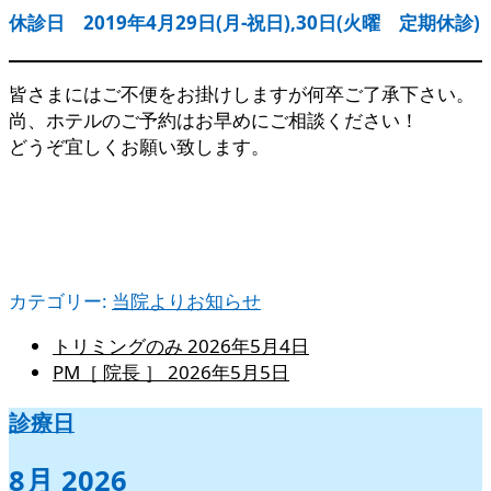
休診日 2019年4月29日(月-祝日),30日(火曜 定期休診)
皆さまにはご不便をお掛けしますが何卒ご了承下さい。
尚、ホテルのご予約はお早めにご相談ください！
どうぞ宜しくお願い致します。
カテゴリー:
当院よりお知らせ
トリミングのみ
2026年5月4日
PM［ 院長 ］
2026年5月5日
診療日
8月 2026