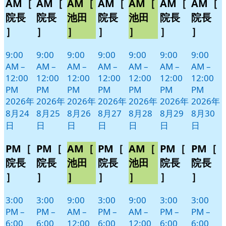
AM［
AM［
AM［
AM［
AM［
AM［
AM［
月
月
月
月
月
月
月
イ
イ
イ
イ
イ
イ
イ
24
25
26
27
28
29
30
ベ
ベ
ベ
ベ
ベ
ベ
ベ
院長
院長
池田
院長
池田
院長
院長
日
日
日
日
日
日
日
ン
ン
ン
ン
ン
ン
ン
］
］
］
］
］
］
］
ト)
ト)
ト)
ト)
ト)
ト)
ト)
9:00
9:00
9:00
9:00
9:00
9:00
9:00
AM
–
AM
–
AM
–
AM
–
AM
–
AM
–
AM
–
12:00
12:00
12:00
12:00
12:00
12:00
12:00
PM
PM
PM
PM
PM
PM
PM
2026年
2026年
2026年
2026年
2026年
2026年
2026年
8月24
8月25
8月26
8月27
8月28
8月29
8月30
日
日
日
日
日
日
日
PM［
PM［
AM［
PM［
AM［
PM［
PM［
院長
院長
池田
院長
池田
院長
院長
］
］
］
］
］
］
］
3:00
3:00
9:00
3:00
9:00
3:00
3:00
PM
–
PM
–
AM
–
PM
–
AM
–
PM
–
PM
–
6:00
6:00
12:00
6:00
12:00
6:00
6:00