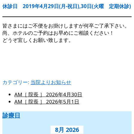
休診日 2019年4月29日(月-祝日),30日(火曜 定期休診)
皆さまにはご不便をお掛けしますが何卒ご了承下さい。
尚、ホテルのご予約はお早めにご相談ください！
どうぞ宜しくお願い致します。
カテゴリー:
当院よりお知らせ
AM［ 院長 ］
2026年4月30日
AM［ 院長 ］
2026年5月1日
診療日
8月 2026