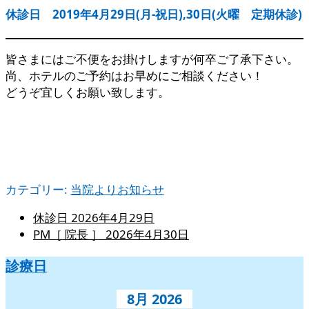
休診日 2019年4月29日(月-祝日),30日(火曜 定期休診)
皆さまにはご不便をお掛けしますが何卒ご了承下さい。
尚、ホテルのご予約はお早めにご相談ください！
どうぞ宜しくお願い致します。
カテゴリー:
当院よりお知らせ
休診日
2026年4月29日
PM［ 院長 ］
2026年4月30日
診療日
8月 2026