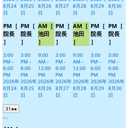
8月24
8月25
8月26
8月27
8月28
8月29
8月30
日
日
日
日
日
日
日
PM［
PM［
AM［
PM［
AM［
PM［
PM［
院長
院長
池田
院長
池田
院長
院長
］
］
］
］
］
］
］
3:00
3:00
9:00
3:00
9:00
3:00
3:00
PM
–
PM
–
AM
–
PM
–
AM
–
PM
–
PM
–
6:00
6:00
12:00
6:00
12:00
6:00
6:00
PM
PM
PM
PM
PM
PM
PM
2026年
2026年
2026年
2026年
2026年
2026年
2026年
8月24
8月25
8月26
8月27
8月28
8月29
8月30
日
日
日
日
日
日
日
2026
(2
31
●●
年
件
Close
8
の