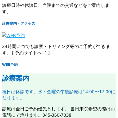
診療日時や休診日、当院までの交通などをご案内しま
す。
診療案内・アクセス
24時間いつでも診察・トリミング等のご予約ができま
す。 [ 予約サイトへ ↗︎ ]
WEB予約
診療案内
祝日は休診です。水・金曜の午後診療は14:00〜17:00に
なります。
診療は全日ご予約優先とします。 当日来院希望の際はお
電話にて承ります。045-350-7038