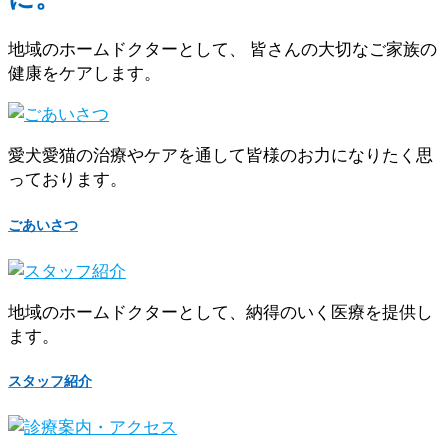
地域のホームドクターとして、 皆さんの大切なご家族の
健康をケアします。
愛犬愛猫の治療やケアを通して皆様のお力になりたく思
っております。
ごあいさつ
地域のホームドクターとして、納得のいく医療を提供し
ます。
スタッフ紹介