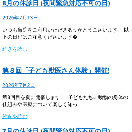
8月の休診日 (夜間緊急対応不可の日)
2026年7月13日
いつも当院をご利用いただきありがとうございます。 以
下の日程はご注意くださいます�
続きを読む
第８回「子ども獣医さん体験」開催!
2026年7月2日
第8回目を夏に開催します! 「子どもたちに動物の身体の
仕組みや医療について楽しく知っ
続きを読む
7月の休診日 (夜間緊急対応不可の日)