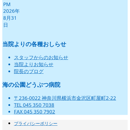
PM
2026年
8月31
日
当院よりの各種おしらせ
スタッフからのお知らせ
当院よりお知らせ
院長のブログ
海の公園どうぶつ病院
〒236-0022 神奈川県横浜市金沢区町屋町2-22
TEL 045 350 7038
FAX 045 350 7902
プライバシーポリシー