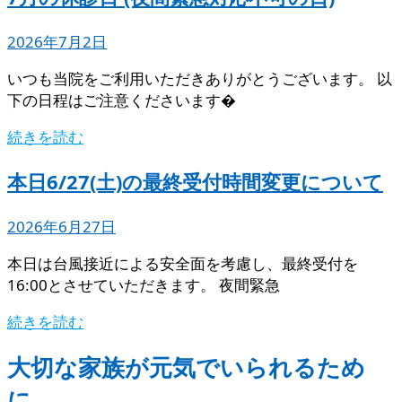
2026年7月2日
いつも当院をご利用いただきありがとうございます。 以
下の日程はご注意くださいます�
続きを読む
本日6/27(土)の最終受付時間変更について
2026年6月27日
本日は台風接近による安全面を考慮し、最終受付を
16:00とさせていただきます。 夜間緊急
続きを読む
大切な家族が元気でいられるため
に。