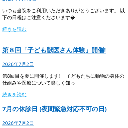
いつも当院をご利用いただきありがとうございます。 以
下の日程はご注意くださいます�
続きを読む
第８回「子ども獣医さん体験」開催!
2026年7月2日
第8回目を夏に開催します! 「子どもたちに動物の身体の
仕組みや医療について楽しく知っ
続きを読む
7月の休診日 (夜間緊急対応不可の日)
2026年7月2日