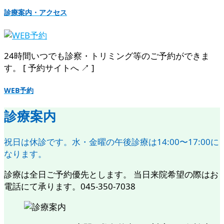
診療案内・アクセス
24時間いつでも診察・トリミング等のご予約ができま
す。 [ 予約サイトへ ↗︎ ]
WEB予約
診療案内
祝日は休診です。水・金曜の午後診療は14:00〜17:00に
なります。
診療は全日ご予約優先とします。 当日来院希望の際はお
電話にて承ります。045-350-7038