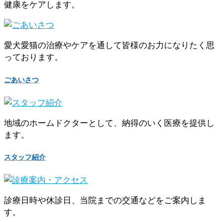
健康をケアします。
愛犬愛猫の治療やケアを通して皆様のお力になりたく思
っております。
ごあいさつ
地域のホームドクターとして、納得のいく医療を提供し
ます。
スタッフ紹介
診療日時や休診日、当院までの交通などをご案内しま
す。