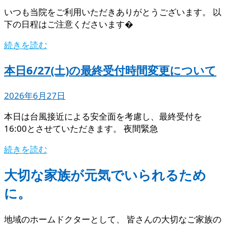
いつも当院をご利用いただきありがとうございます。 以
下の日程はご注意くださいます�
続きを読む
本日6/27(土)の最終受付時間変更について
2026年6月27日
本日は台風接近による安全面を考慮し、最終受付を
16:00とさせていただきます。 夜間緊急
続きを読む
大切な家族が元気でいられるため
に。
地域のホームドクターとして、 皆さんの大切なご家族の