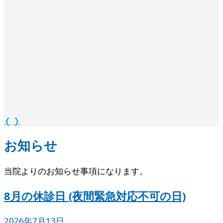
❬
❭
お知らせ
当院よりのお知らせ事項になります。
8月の休診日 (夜間緊急対応不可の日)
2026年7月13日