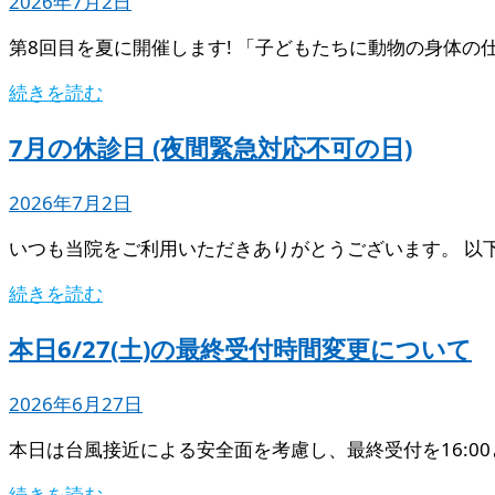
2026年7月2日
第8回目を夏に開催します! 「子どもたちに動物の身体の
続きを読む
7月の休診日 (夜間緊急対応不可の日)
2026年7月2日
いつも当院をご利用いただきありがとうございます。 以
続きを読む
本日6/27(土)の最終受付時間変更について
2026年6月27日
本日は台風接近による安全面を考慮し、最終受付を16:0
続きを読む