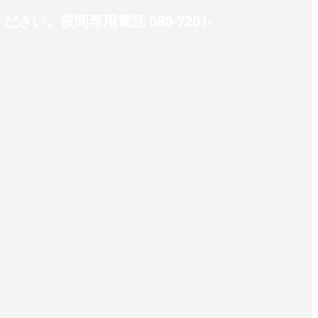
。夜間専用電話 080-7201-