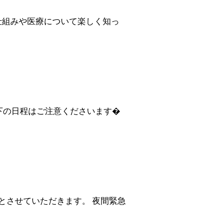
仕組みや医療について楽しく知っ
下の日程はご注意くださいます�
0とさせていただきます。 夜間緊急