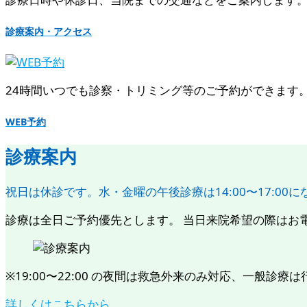
診療案内・アクセス
24時間いつでも診察・トリミング等のご予約ができます。 [ 
WEB予約
診療案内
祝日は休診です。水・金曜の午後診療は14:00〜17:00
診療は全日ご予約優先とします。 当日来院希望の際はお電話に
※19:00〜22:00 の夜間は救急外来のみ対応、一般診療は行いま
詳しくはこちらから