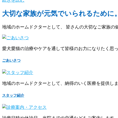
大切な家族が元気でいられるために
地域のホームドクターとして、 皆さんの大切なご家族の
愛犬愛猫の治療やケアを通して皆様のお力になりたく思
ごあいさつ
地域のホームドクターとして、納得のいく医療を提供し
スタッフ紹介
診療日時や休診日、当院までの交通などをご案内します