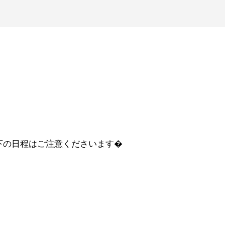
下の日程はご注意くださいます�