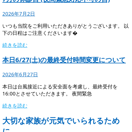
2026年7月2日
いつも当院をご利用いただきありがとうございます。 以
下の日程はご注意くださいます�
続きを読む
本日6/27(土)の最終受付時間変更について
2026年6月27日
本日は台風接近による安全面を考慮し、最終受付を
16:00とさせていただきます。 夜間緊急
続きを読む
大切な家族が元気でいられるため
に。