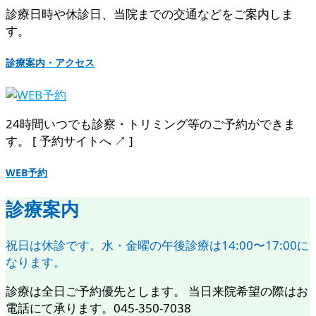
診療日時や休診日、当院までの交通などをご案内しま
す。
診療案内・アクセス
24時間いつでも診察・トリミング等のご予約ができま
す。 [ 予約サイトへ ↗︎ ]
WEB予約
診療案内
祝日は休診です。水・金曜の午後診療は14:00〜17:00に
なります。
診療は全日ご予約優先とします。 当日来院希望の際はお
電話にて承ります。045-350-7038