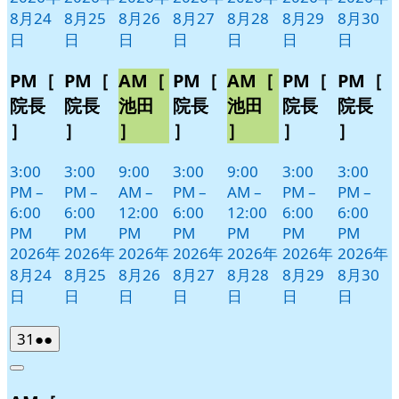
8月24
8月25
8月26
8月27
8月28
8月29
8月30
日
日
日
日
日
日
日
PM［
PM［
AM［
PM［
AM［
PM［
PM［
院長
院長
池田
院長
池田
院長
院長
］
］
］
］
］
］
］
3:00
3:00
9:00
3:00
9:00
3:00
3:00
PM
–
PM
–
AM
–
PM
–
AM
–
PM
–
PM
–
6:00
6:00
12:00
6:00
12:00
6:00
6:00
PM
PM
PM
PM
PM
PM
PM
2026年
2026年
2026年
2026年
2026年
2026年
2026年
8月24
8月25
8月26
8月27
8月28
8月29
8月30
日
日
日
日
日
日
日
2026
(2
31
●●
年
件
Close
8
の