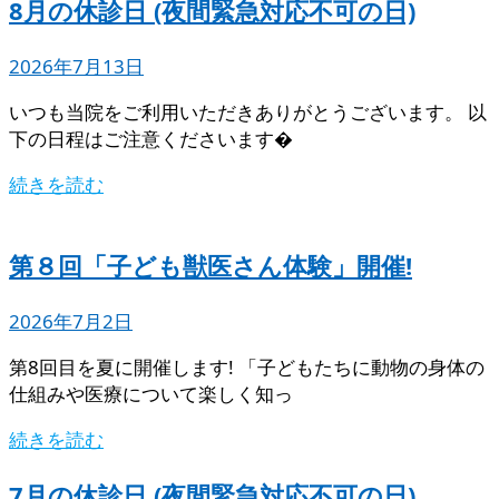
8月の休診日 (夜間緊急対応不可の日)
2026年7月13日
いつも当院をご利用いただきありがとうございます。 以
下の日程はご注意くださいます�
続きを読む
第８回「子ども獣医さん体験」開催!
2026年7月2日
第8回目を夏に開催します! 「子どもたちに動物の身体の
仕組みや医療について楽しく知っ
続きを読む
7月の休診日 (夜間緊急対応不可の日)