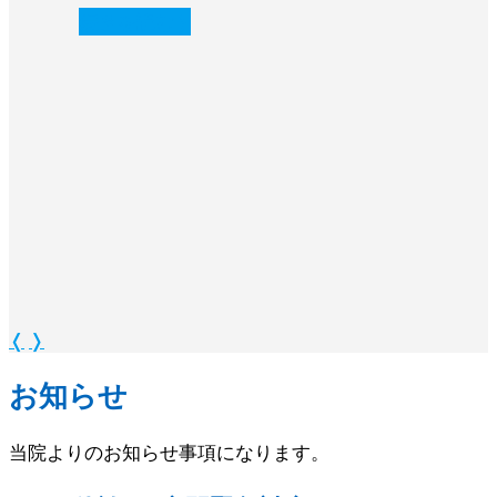
続きを読む
❭
❬
❭
お知らせ
当院よりのお知らせ事項になります。