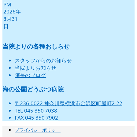
PM
2026年
8月31
日
当院よりの各種おしらせ
スタッフからのお知らせ
当院よりお知らせ
院長のブログ
海の公園どうぶつ病院
〒236-0022 神奈川県横浜市金沢区町屋町2-22
TEL 045 350 7038
FAX 045 350 7902
プライバシーポリシー