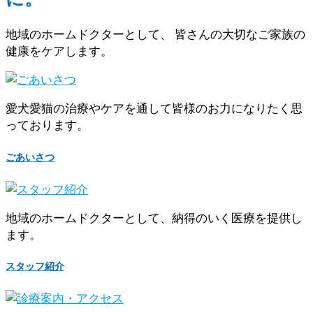
地域のホームドクターとして、 皆さんの大切なご家族の
健康をケアします。
愛犬愛猫の治療やケアを通して皆様のお力になりたく思
っております。
ごあいさつ
地域のホームドクターとして、納得のいく医療を提供し
ます。
スタッフ紹介