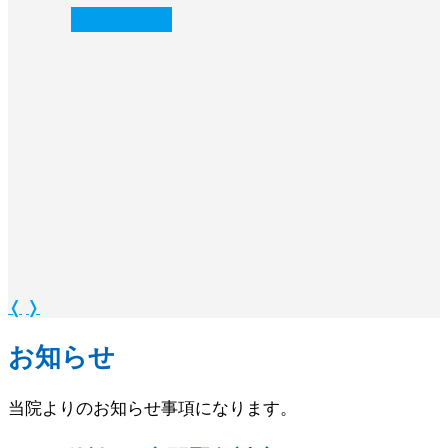
続きを読む
❭
❬
❭
お知らせ
当院よりのお知らせ事項になります。