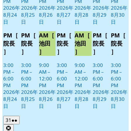
PM
PM
PM
PM
PM
PM
PM
2026年
2026年
2026年
2026年
2026年
2026年
2026年
8月24
8月25
8月26
8月27
8月28
8月29
8月30
日
日
日
日
日
日
日
PM［
PM［
AM［
PM［
AM［
PM［
PM［
院長
院長
池田
院長
池田
院長
院長
］
］
］
］
］
］
］
3:00
3:00
9:00
3:00
9:00
3:00
3:00
PM
–
PM
–
AM
–
PM
–
AM
–
PM
–
PM
–
6:00
6:00
12:00
6:00
12:00
6:00
6:00
PM
PM
PM
PM
PM
PM
PM
2026年
2026年
2026年
2026年
2026年
2026年
2026年
8月24
8月25
8月26
8月27
8月28
8月29
8月30
日
日
日
日
日
日
日
2026
(2
31
●●
年
件
Close