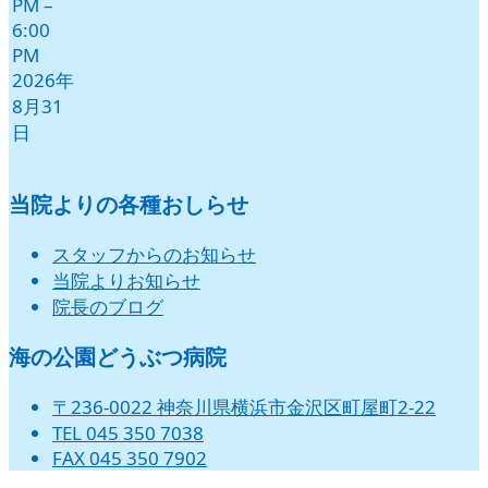
PM
–
6:00
PM
2026年
8月31
日
当院よりの各種おしらせ
スタッフからのお知らせ
当院よりお知らせ
院長のブログ
海の公園どうぶつ病院
〒236-0022 神奈川県横浜市金沢区町屋町2-22
TEL 045 350 7038
FAX 045 350 7902