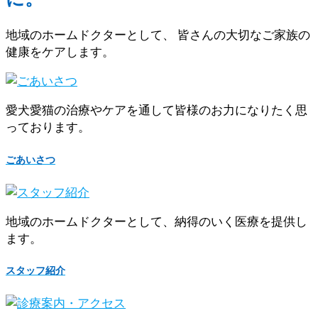
地域のホームドクターとして、 皆さんの大切なご家族の
健康をケアします。
愛犬愛猫の治療やケアを通して皆様のお力になりたく思
っております。
ごあいさつ
地域のホームドクターとして、納得のいく医療を提供し
ます。
スタッフ紹介