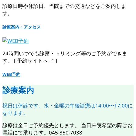
診療日時や休診日、当院までの交通などをご案内しま
す。
診療案内・アクセス
24時間いつでも診察・トリミング等のご予約ができま
す。 [ 予約サイトへ ↗︎ ]
WEB予約
診療案内
祝日は休診です。水・金曜の午後診療は14:00〜17:00に
なります。
診療は全日ご予約優先とします。 当日来院希望の際はお
電話にて承ります。045-350-7038