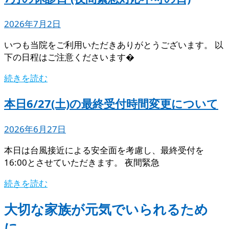
2026年7月2日
いつも当院をご利用いただきありがとうございます。 以
下の日程はご注意くださいます�
続きを読む
本日6/27(土)の最終受付時間変更について
2026年6月27日
本日は台風接近による安全面を考慮し、最終受付を
16:00とさせていただきます。 夜間緊急
続きを読む
大切な家族が元気でいられるため
に。