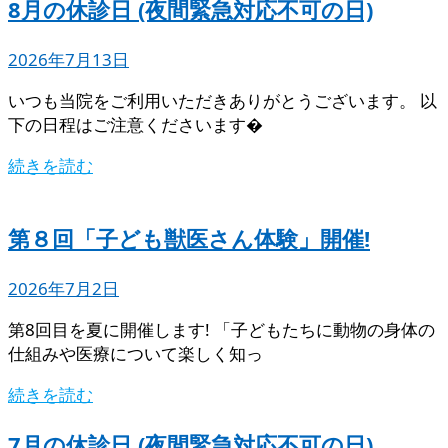
8月の休診日 (夜間緊急対応不可の日)
2026年7月13日
いつも当院をご利用いただきありがとうございます。 以
下の日程はご注意くださいます�
続きを読む
第８回「子ども獣医さん体験」開催!
2026年7月2日
第8回目を夏に開催します! 「子どもたちに動物の身体の
仕組みや医療について楽しく知っ
続きを読む
7月の休診日 (夜間緊急対応不可の日)