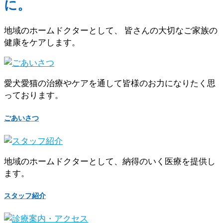
に。
地域のホームドクターとして、 皆さんの大切なご家族の
健康をケアします。
愛犬愛猫の治療やケアを通して皆様のお力になりたく思
っております。
ごあいさつ
地域のホームドクターとして、納得のいく医療を提供し
ます。
スタッフ紹介