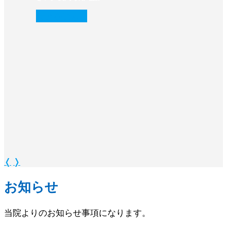
続きを読む
❭
❬
❭
お知らせ
当院よりのお知らせ事項になります。