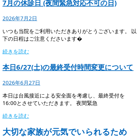
7月の休診日 (夜間緊急対応不可の日)
2026年7月2日
いつも当院をご利用いただきありがとうございます。 以
下の日程はご注意くださいます�
続きを読む
本日6/27(土)の最終受付時間変更について
2026年6月27日
本日は台風接近による安全面を考慮し、最終受付を
16:00とさせていただきます。 夜間緊急
続きを読む
大切な家族が元気でいられるため