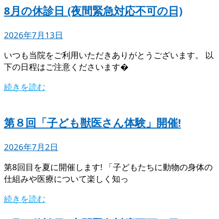
8月の休診日 (夜間緊急対応不可の日)
2026年7月13日
いつも当院をご利用いただきありがとうございます。 以
下の日程はご注意くださいます�
続きを読む
第８回「子ども獣医さん体験」開催!
2026年7月2日
第8回目を夏に開催します! 「子どもたちに動物の身体の
仕組みや医療について楽しく知っ
続きを読む