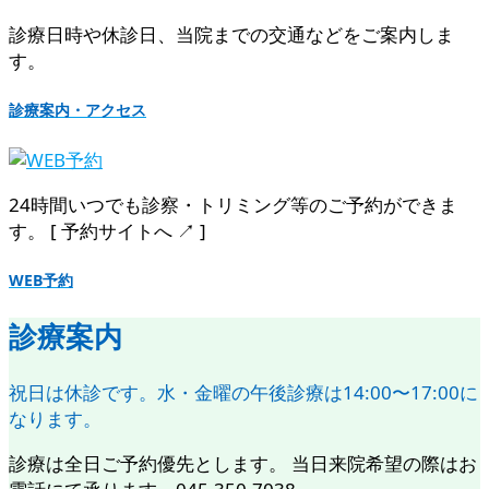
診療日時や休診日、当院までの交通などをご案内しま
す。
診療案内・アクセス
24時間いつでも診察・トリミング等のご予約ができま
す。 [ 予約サイトへ ↗︎ ]
WEB予約
診療案内
祝日は休診です。水・金曜の午後診療は14:00〜17:00に
なります。
診療は全日ご予約優先とします。 当日来院希望の際はお