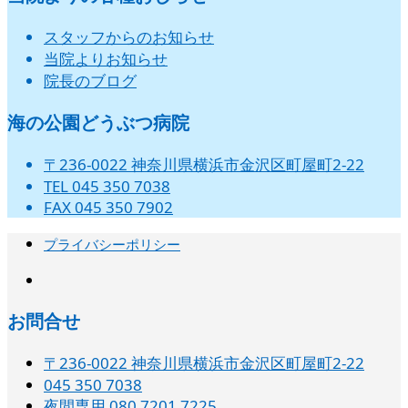
スタッフからのお知らせ
当院よりお知らせ
院長のブログ
海の公園どうぶつ病院
〒236-0022 神奈川県横浜市金沢区町屋町2-22
TEL 045 350 7038
FAX 045 350 7902
プライバシーポリシー
instagram
お問合せ
〒236-0022 神奈川県横浜市金沢区町屋町2-22
045 350 7038‬
夜間専用 080 7201 7225‬