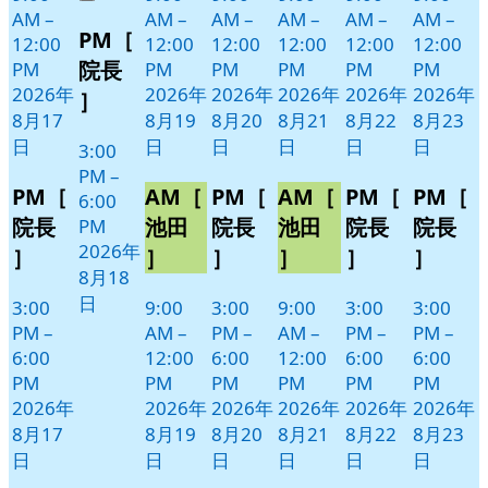
Close
8
の
AM
–
AM
–
AM
–
AM
–
AM
–
AM
–
PM［
月
イ
12:00
12:00
12:00
12:00
12:00
12:00
18
ベ
院長
PM
PM
PM
PM
PM
PM
日
ン
2026年
2026年
2026年
2026年
2026年
2026年
］
ト)
8月17
8月19
8月20
8月21
8月22
8月23
日
日
日
日
日
日
3:00
PM
–
PM［
AM［
PM［
AM［
PM［
PM［
6:00
院長
池田
院長
池田
院長
院長
PM
2026年
］
］
］
］
］
］
8月18
日
3:00
9:00
3:00
9:00
3:00
3:00
PM
–
AM
–
PM
–
AM
–
PM
–
PM
–
6:00
12:00
6:00
12:00
6:00
6:00
PM
PM
PM
PM
PM
PM
2026年
2026年
2026年
2026年
2026年
2026年
8月17
8月19
8月20
8月21
8月22
8月23
日
日
日
日
日
日