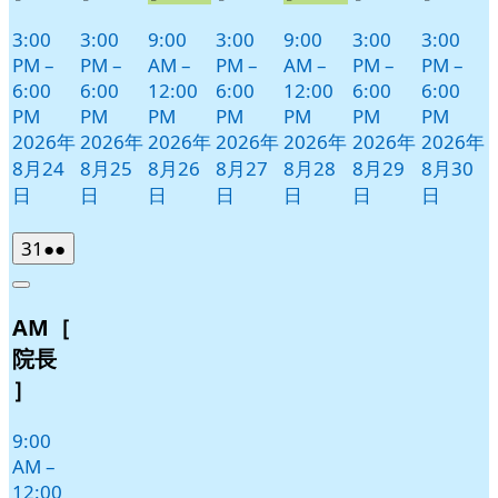
3:00
3:00
9:00
3:00
9:00
3:00
3:00
PM
–
PM
–
AM
–
PM
–
AM
–
PM
–
PM
–
6:00
6:00
12:00
6:00
12:00
6:00
6:00
PM
PM
PM
PM
PM
PM
PM
2026年
2026年
2026年
2026年
2026年
2026年
2026年
8月24
8月25
8月26
8月27
8月28
8月29
8月30
日
日
日
日
日
日
日
2026
(2
31
●●
年
件
Close
8
の
AM［
月
イ
31
ベ
院長
日
ン
］
ト)
9:00
AM
–
12:00