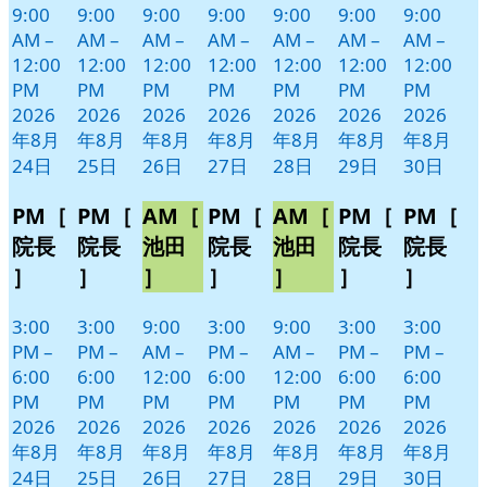
9:00
9:00
9:00
9:00
9:00
9:00
9:00
AM
–
AM
–
AM
–
AM
–
AM
–
AM
–
AM
–
12:00
12:00
12:00
12:00
12:00
12:00
12:00
PM
PM
PM
PM
PM
PM
PM
2026
2026
2026
2026
2026
2026
2026
年8月
年8月
年8月
年8月
年8月
年8月
年8月
24日
25日
26日
27日
28日
29日
30日
PM［
PM［
AM［
PM［
AM［
PM［
PM［
院長
院長
池田
院長
池田
院長
院長
］
］
］
］
］
］
］
3:00
3:00
9:00
3:00
9:00
3:00
3:00
PM
–
PM
–
AM
–
PM
–
AM
–
PM
–
PM
–
6:00
6:00
12:00
6:00
12:00
6:00
6:00
PM
PM
PM
PM
PM
PM
PM
2026
2026
2026
2026
2026
2026
2026
年8月
年8月
年8月
年8月
年8月
年8月
年8月
24日
25日
26日
27日
28日
29日
30日