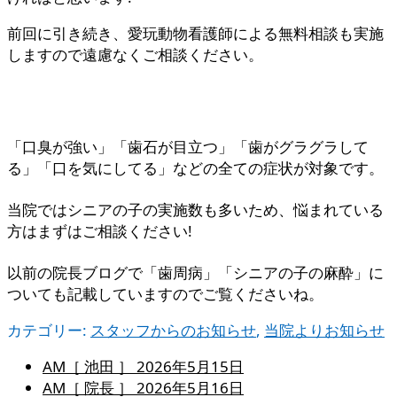
前回に引き続き、愛玩動物看護師による無料相談も実施
しますので遠慮なくご相談ください。
「口臭が強い」「歯石が目立つ」「歯がグラグラして
る」「口を気にしてる」などの全ての症状が対象です。
当院ではシニアの子の実施数も多いため、悩まれている
方はまずはご相談ください!
以前の院長ブログで「歯周病」「シニアの子の麻酔」に
ついても記載していますのでご覧くださいね。
カテゴリー:
スタッフからのお知らせ
,
当院よりお知らせ
AM［ 池田 ］
2026年5月15日
AM［ 院長 ］
2026年5月16日