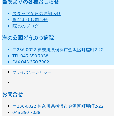
当院よりの各種おしらせ
スタッフからのお知らせ
当院よりお知らせ
院長のブログ
海の公園どうぶつ病院
〒236-0022 神奈川県横浜市金沢区町屋町2-22
TEL 045 350 7038
FAX 045 350 7902
プライバシーポリシー
instagram
お問合せ
〒236-0022 神奈川県横浜市金沢区町屋町2-22
045 350 7038‬