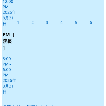
12:00
PM
2026年
8月31
2026
2026
2026
2026
2026
2026
1
2
3
4
5
6
日
年
年
年
年
年
年
9
9
9
9
9
9
PM［
月
月
月
月
月
月
院長
1
2
3
4
5
6
］
日
日
日
日
日
日
3:00
PM
–
6:00
PM
2026年
8月31
日