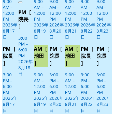
9:00
9:00
9:00
9:00
9:00
9:00
Close
8
の
AM
–
AM
–
AM
–
AM
–
AM
–
AM
–
PM［
月
イ
12:00
12:00
12:00
12:00
12:00
12:00
18
ベ
院長
PM
PM
PM
PM
PM
PM
日
ン
2026年
2026年
2026年
2026年
2026年
2026年
］
ト)
8月17
8月19
8月20
8月21
8月22
8月23
日
日
日
日
日
日
3:00
PM
–
PM［
AM［
PM［
AM［
PM［
PM［
6:00
院長
池田
院長
池田
院長
院長
PM
2026年
］
］
］
］
］
］
8月18
日
3:00
9:00
3:00
9:00
3:00
3:00
PM
–
AM
–
PM
–
AM
–
PM
–
PM
–
6:00
12:00
6:00
12:00
6:00
6:00
PM
PM
PM
PM
PM
PM
2026年
2026年
2026年
2026年
2026年
2026年
8月17
8月19
8月20
8月21
8月22
8月23
日
日
日
日
日
日