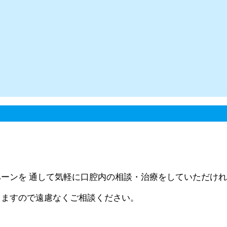
ーンを 通して気軽に口腔内の相談・治療をしていただけれ
しますので遠慮なくご相談ください。