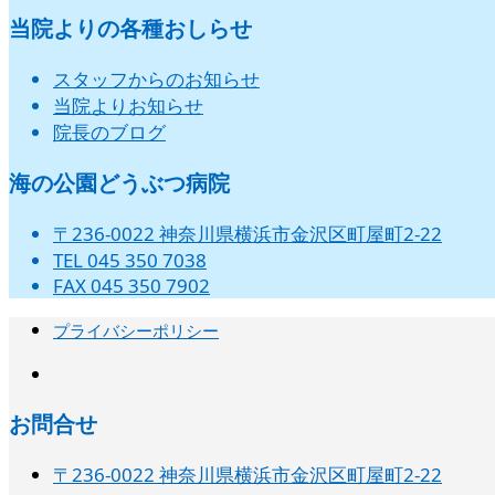
当院よりの各種おしらせ
スタッフからのお知らせ
当院よりお知らせ
院長のブログ
海の公園どうぶつ病院
〒236-0022 神奈川県横浜市金沢区町屋町2-22
TEL 045 350 7038
FAX 045 350 7902
プライバシーポリシー
instagram
お問合せ
〒236-0022 神奈川県横浜市金沢区町屋町2-22