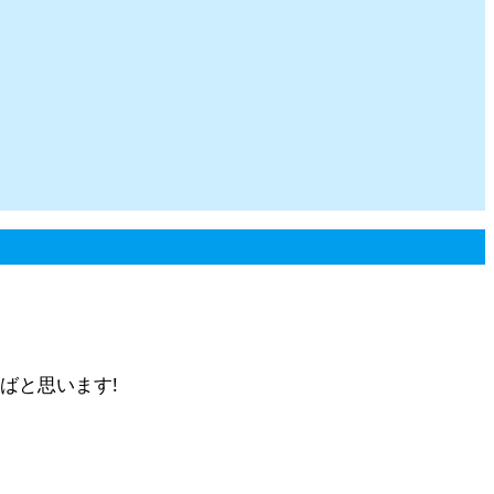
ばと思います!