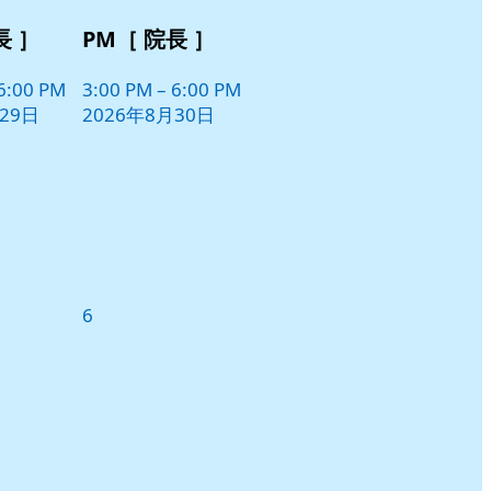
長 ］
PM［ 院長 ］
6:00 PM
3:00 PM
–
6:00 PM
29日
2026年8月30日
2026
6
年
9
月
6
日