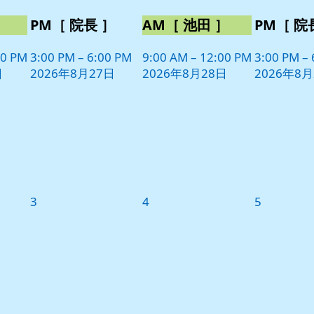
］
PM［ 院長 ］
AM［ 池田 ］
PM［ 院
00 PM
3:00 PM
–
6:00 PM
9:00 AM
–
12:00 PM
3:00 PM
–
日
2026年8月27日
2026年8月28日
2026年8月
2026
2026
2026
3
4
5
年
年
年
9
9
9
月
月
月
3
4
5
日
日
日