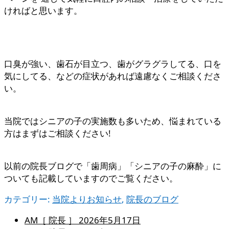
ければと思います。
口臭が強い、歯石が目立つ、歯がグラグラしてる、口を
気にしてる、などの症状があれば遠慮なくご相談くださ
い。
当院ではシニアの子の実施数も多いため、悩まれている
方はまずはご相談ください!
以前の院長ブログで「歯周病」「シニアの子の麻酔」に
ついても記載していますのでご覧ください。
カテゴリー:
当院よりお知らせ
,
院長のブログ
AM［ 院長 ］
2026年5月17日