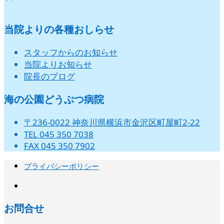
当院よりの各種おしらせ
スタッフからのお知らせ
当院よりお知らせ
院長のブログ
海の公園どうぶつ病院
〒236-0022 神奈川県横浜市金沢区町屋町2-22
TEL 045 350 7038
FAX 045 350 7902
プライバシーポリシー
instagram
お問合せ