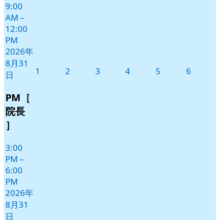
9:00
AM
–
12:00
PM
2026年
8月31
2026
2026
2026
2026
2026
2026
1
2
3
4
5
6
日
年
年
年
年
年
年
9
9
9
9
9
9
PM［
月
月
月
月
月
月
院長
1
2
3
4
5
6
］
日
日
日
日
日
日
3:00
PM
–
6:00
PM
2026年
8月31
日