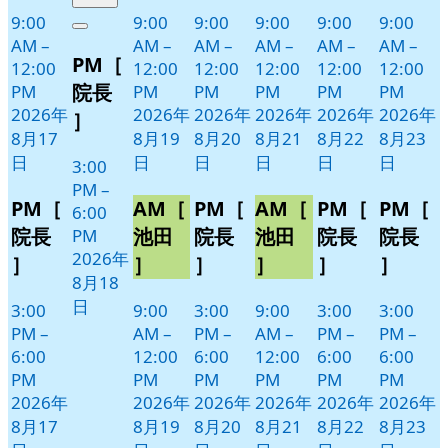
年
件
9:00
9:00
9:00
9:00
9:00
9:00
Close
8
の
AM
–
AM
–
AM
–
AM
–
AM
–
AM
–
PM［
月
イ
12:00
12:00
12:00
12:00
12:00
12:00
18
ベ
院長
PM
PM
PM
PM
PM
PM
日
ン
2026年
2026年
2026年
2026年
2026年
2026年
］
ト)
8月17
8月19
8月20
8月21
8月22
8月23
日
日
日
日
日
日
3:00
PM
–
PM［
AM［
PM［
AM［
PM［
PM［
6:00
院長
池田
院長
池田
院長
院長
PM
2026年
］
］
］
］
］
］
8月18
日
3:00
9:00
3:00
9:00
3:00
3:00
PM
–
AM
–
PM
–
AM
–
PM
–
PM
–
6:00
12:00
6:00
12:00
6:00
6:00
PM
PM
PM
PM
PM
PM
2026年
2026年
2026年
2026年
2026年
2026年
8月17
8月19
8月20
8月21
8月22
8月23