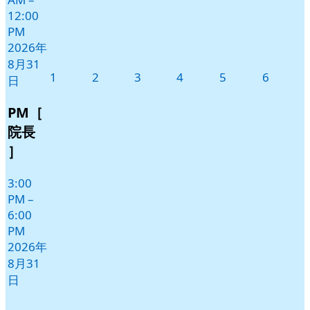
12:00
PM
2026年
8月31
2026
2026
2026
2026
2026
2026
1
2
3
4
5
6
日
年
年
年
年
年
年
9
9
9
9
9
9
PM［
月
月
月
月
月
月
院長
1
2
3
4
5
6
］
日
日
日
日
日
日
3:00
PM
–
6:00
PM
2026年
8月31
日