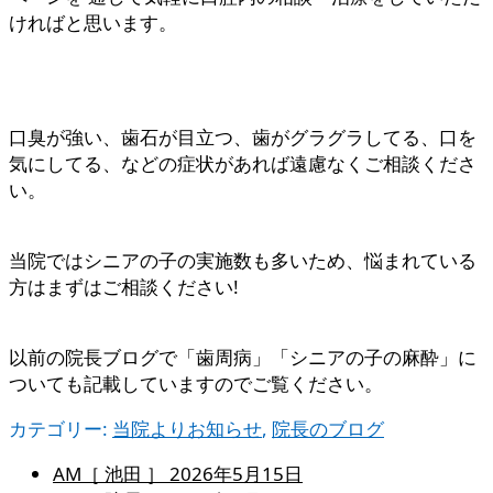
ければと思います。
口臭が強い、歯石が目立つ、歯がグラグラしてる、口を
気にしてる、などの症状があれば遠慮なくご相談くださ
い。
当院ではシニアの子の実施数も多いため、悩まれている
方はまずはご相談ください!
以前の院長ブログで「歯周病」「シニアの子の麻酔」に
ついても記載していますのでご覧ください。
カテゴリー:
当院よりお知らせ
,
院長のブログ
AM［ 池田 ］
2026年5月15日