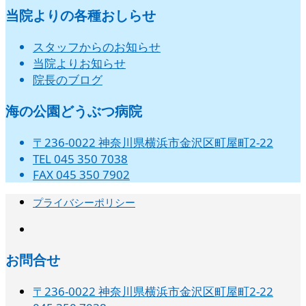
当院よりの各種おしらせ
スタッフからのお知らせ
当院よりお知らせ
院長のブログ
海の公園どうぶつ病院
〒236-0022 神奈川県横浜市金沢区町屋町2-22
TEL 045 350 7038
FAX 045 350 7902
プライバシーポリシー
instagram
お問合せ
〒236-0022 神奈川県横浜市金沢区町屋町2-22