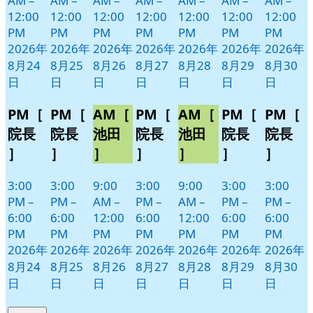
AM
–
AM
–
AM
–
AM
–
AM
–
AM
–
AM
–
12:00
12:00
12:00
12:00
12:00
12:00
12:00
PM
PM
PM
PM
PM
PM
PM
2026年
2026年
2026年
2026年
2026年
2026年
2026年
8月24
8月25
8月26
8月27
8月28
8月29
8月30
日
日
日
日
日
日
日
PM［
PM［
AM［
PM［
AM［
PM［
PM［
院長
院長
池田
院長
池田
院長
院長
］
］
］
］
］
］
］
3:00
3:00
9:00
3:00
9:00
3:00
3:00
PM
–
PM
–
AM
–
PM
–
AM
–
PM
–
PM
–
6:00
6:00
12:00
6:00
12:00
6:00
6:00
PM
PM
PM
PM
PM
PM
PM
2026年
2026年
2026年
2026年
2026年
2026年
2026年
8月24
8月25
8月26
8月27
8月28
8月29
8月30
日
日
日
日
日
日
日