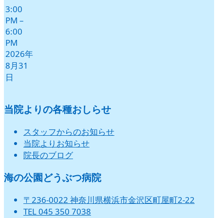
3:00
PM
–
6:00
PM
2026年
8月31
日
当院よりの各種おしらせ
スタッフからのお知らせ
当院よりお知らせ
院長のブログ
海の公園どうぶつ病院
〒236-0022 神奈川県横浜市金沢区町屋町2-22
TEL 045 350 7038