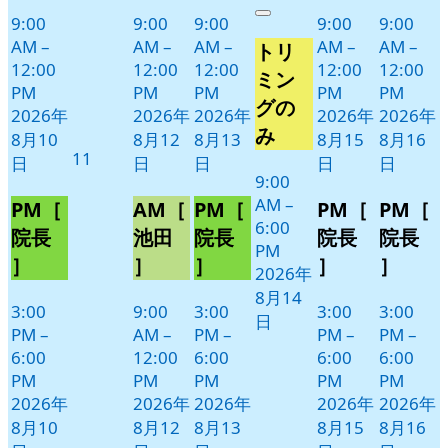
年
件
9:00
9:00
9:00
9:00
9:00
Close
8
の
AM
–
AM
–
AM
–
AM
–
AM
–
トリ
月
イ
12:00
12:00
12:00
12:00
12:00
14
ベ
ミン
PM
PM
PM
PM
PM
日
ン
グの
2026年
2026年
2026年
2026年
2026年
ト)
み
8月10
8月12
8月13
8月15
8月16
2026
11
日
日
日
日
日
年
9:00
AM
–
8
PM［
AM［
PM［
PM［
PM［
6:00
月
院長
池田
院長
院長
院長
PM
11
］
］
］
］
］
2026年
日
8月14
3:00
9:00
3:00
3:00
3:00
日
PM
–
AM
–
PM
–
PM
–
PM
–
6:00
12:00
6:00
6:00
6:00
PM
PM
PM
PM
PM
2026年
2026年
2026年
2026年
2026年
8月10
8月12
8月13
8月15
8月16