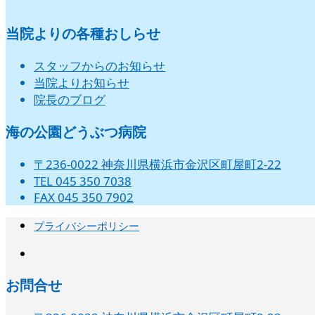
当院よりの各種おしらせ
スタッフからのお知らせ
当院よりお知らせ
院長のブログ
海の公園どうぶつ病院
〒236-0022 神奈川県横浜市金沢区町屋町2-22
TEL 045 350 7038
FAX 045 350 7902
プライバシーポリシー
instagram
お問合せ