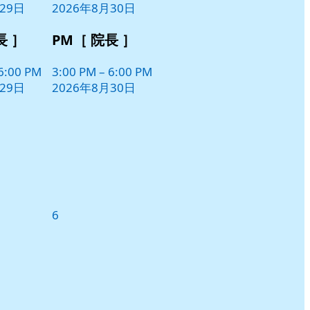
29日
2026年8月30日
ト)
長 ］
PM［ 院長 ］
6:00 PM
3:00 PM
–
6:00 PM
29日
2026年8月30日
2026
6
年
9
月
6
日