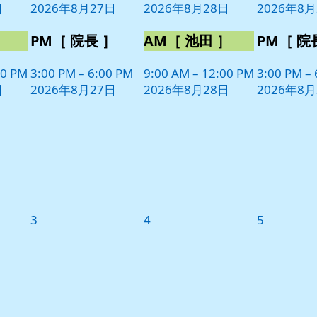
日
2026年8月27日
2026年8月28日
2026年8月
ト)
ト)
ト)
］
PM［ 院長 ］
AM［ 池田 ］
PM［ 院
00 PM
3:00 PM
–
6:00 PM
9:00 AM
–
12:00 PM
3:00 PM
–
日
2026年8月27日
2026年8月28日
2026年8月
2026
2026
2026
3
4
5
年
年
年
9
9
9
月
月
月
3
4
5
日
日
日