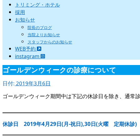
トリミング・ホテル
採用
お知らせ
院長のブログ
当院よりお知らせ
スタッフからのお知らせ
WEB予約
instagram
ゴールデンウィークの診療について
日付:
2019年3月6日
ゴールデンウィーク期間中は下記の休診日を除き、通常
休診日 2019年4月29日(月-祝日),30日(火曜 定期休診)