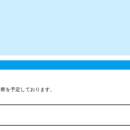
診察を予定しております。