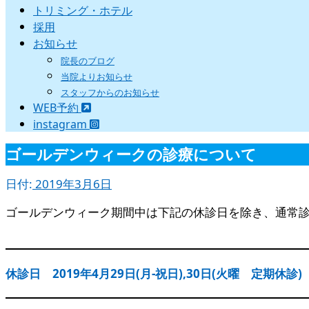
トリミング・ホテル
採用
お知らせ
院長のブログ
当院よりお知らせ
スタッフからのお知らせ
WEB予約
instagram
ゴールデンウィークの診療について
日付:
2019年3月6日
ゴールデンウィーク期間中は下記の休診日を除き、通常
休診日 2019年4月29日(月-祝日),30日(火曜 定期休診)