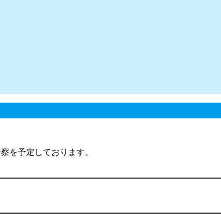
診察を予定しております。