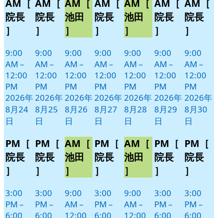
AM［
AM［
AM［
AM［
AM［
AM［
AM［
月
月
月
月
月
月
月
イ
イ
イ
イ
イ
イ
イ
24
25
26
27
28
29
30
ベ
ベ
ベ
ベ
ベ
ベ
ベ
院長
院長
池田
院長
池田
院長
院長
日
日
日
日
日
日
日
ン
ン
ン
ン
ン
ン
ン
］
］
］
］
］
］
］
ト)
ト)
ト)
ト)
ト)
ト)
ト)
9:00
9:00
9:00
9:00
9:00
9:00
9:00
AM
–
AM
–
AM
–
AM
–
AM
–
AM
–
AM
–
12:00
12:00
12:00
12:00
12:00
12:00
12:00
PM
PM
PM
PM
PM
PM
PM
2026年
2026年
2026年
2026年
2026年
2026年
2026年
8月24
8月25
8月26
8月27
8月28
8月29
8月30
日
日
日
日
日
日
日
PM［
PM［
AM［
PM［
AM［
PM［
PM［
院長
院長
池田
院長
池田
院長
院長
］
］
］
］
］
］
］
3:00
3:00
9:00
3:00
9:00
3:00
3:00
PM
–
PM
–
AM
–
PM
–
AM
–
PM
–
PM
–
6:00
6:00
12:00
6:00
12:00
6:00
6:00