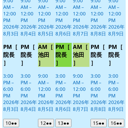
9:00
9:00
9:00
9:00
9:00
9:00
9:00
AM
–
AM
–
AM
–
AM
–
AM
–
AM
–
AM
–
12:00
12:00
12:00
12:00
12:00
12:00
12:00
PM
PM
PM
PM
PM
PM
PM
2026年
2026年
2026年
2026年
2026年
2026年
2026年
8月3日
8月4日
8月5日
8月6日
8月7日
8月8日
8月9日
PM［
PM［
AM［
PM［
AM［
PM［
PM［
院長
院長
池田
院長
池田
院長
院長
］
］
］
］
］
］
］
3:00
3:00
9:00
3:00
9:00
3:00
3:00
PM
–
PM
–
AM
–
PM
–
AM
–
PM
–
PM
–
6:00
6:00
12:00
6:00
12:00
6:00
6:00
PM
PM
PM
PM
PM
PM
PM
2026年
2026年
2026年
2026年
2026年
2026年
2026年
8月3日
8月4日
8月5日
8月6日
8月7日
8月8日
8月9日
2026
(2
2026
(2
2026
(2
2026
(2
2026
(2
10
●●
12
●●
13
●●
15
●●
16
●●