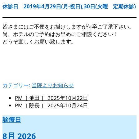
休診日 2019年4月29日(月-祝日),30日(火曜 定期休診)
皆さまにはご不便をお掛けしますが何卒ご了承下さい。
尚、ホテルのご予約はお早めにご相談ください！
どうぞ宜しくお願い致します。
カテゴリー:
当院よりお知らせ
PM［ 池田 ］
2025年10月22日
PM［ 院長 ］
2025年10月24日
診療日
8月 2026